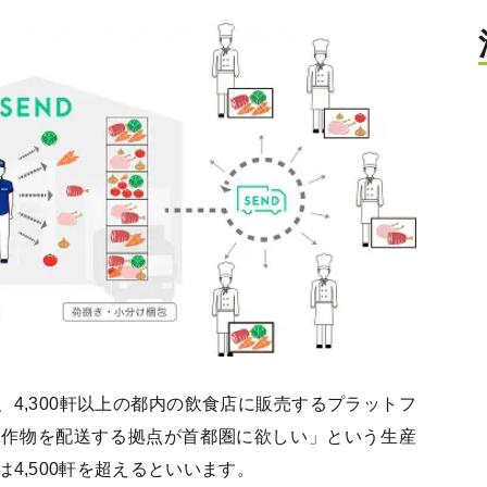
、4,300軒以上の都内の飲食店に販売するプラットフ
農作物を配送する拠点が首都圏に欲しい」という生産
4,500軒を超えるといいます。