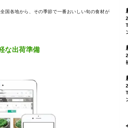
、全国各地から、その季節で一番おいしい旬の食材が
軽な出荷準備