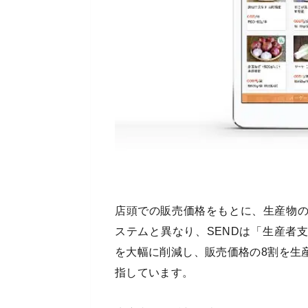
店頭での販売価格をもとに、生産物
ステムと異なり、SENDは「生産者
を大幅に削減し、販売価格の8割を生
指しています。