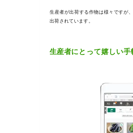
生産者が出荷する作物は様々ですが
出荷されています。
生産者にとって嬉しい手