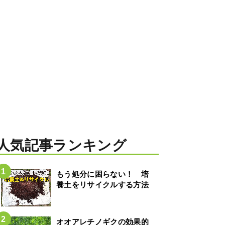
人気記事ランキング
もう処分に困らない！ 培
養土をリサイクルする方法
オオアレチノギクの効果的