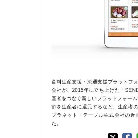
食料生産支援・流通支援プラットフ
会社が、2015年に立ち上げた「SEN
産者をつなぐ新しいプラットフォーム
割を生産者に還元するなど、生産者
プラネット・テーブル株式会社の近
た。