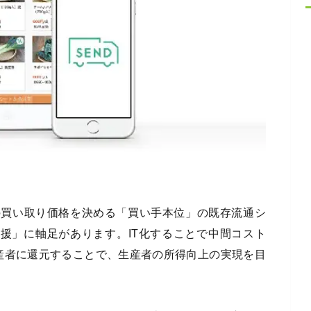
の買い取り価格を決める「買い手本位」の既存流通シ
支援」に軸足があります。IT化することで中間コスト
産者に還元することで、生産者の所得向上の実現を目