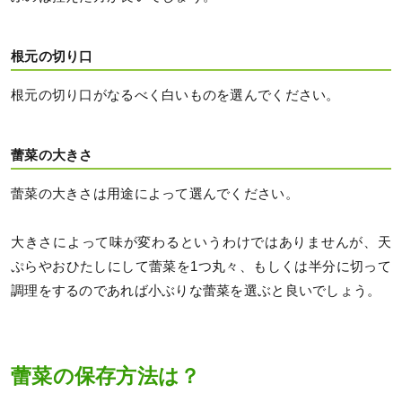
根元の切り口
根元の切り口がなるべく白いものを選んでください。
蕾菜の大きさ
蕾菜の大きさは用途によって選んでください。
大きさによって味が変わるというわけではありませんが、天
ぷらやおひたしにして蕾菜を1つ丸々、もしくは半分に切って
調理をするのであれば小ぶりな蕾菜を選ぶと良いでしょう。
蕾菜の保存方法は？