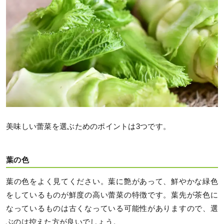
美味しい蕾菜を選ぶためのポイントは3つです。
葉の色
葉の色をよく見てください。葉に艶があって、鮮やかな緑色
をしているものが鮮度の高い蕾菜の特徴です。葉先が茶色に
なっているものは古くなっている可能性がありますので、選
ぶのは控えた方が良いでしょう。