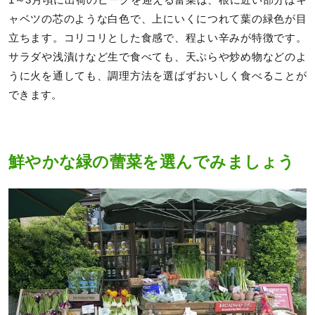
ャベツの芯のような白色で、上にいくにつれて葉の緑色が目
立ちます。コリコリとした食感で、程よい辛みが特徴です。
サラダや浅漬けなど生で食べても、天ぷらや炒め物などのよ
うに火を通しても、調理方法を選ばずおいしく食べることが
できます。
鮮やかな緑の蕾菜を選んでみましょう