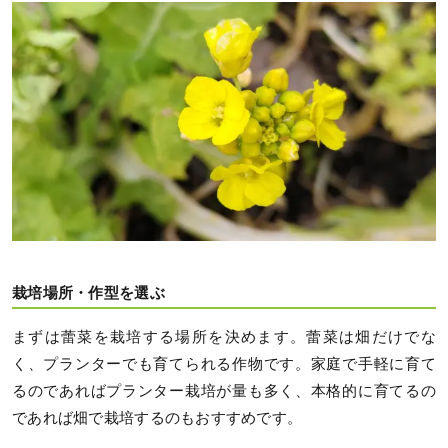
栽培場所・作型を選ぶ
まずは蕾菜を栽培する場所を決めます。蕾菜は畑だけでな
く、プランターでも育てられる作物です。家庭で手軽に育て
るのであればプランター栽培が量も多く、本格的に育てるの
であれば畑で栽培するのもおすすめです。