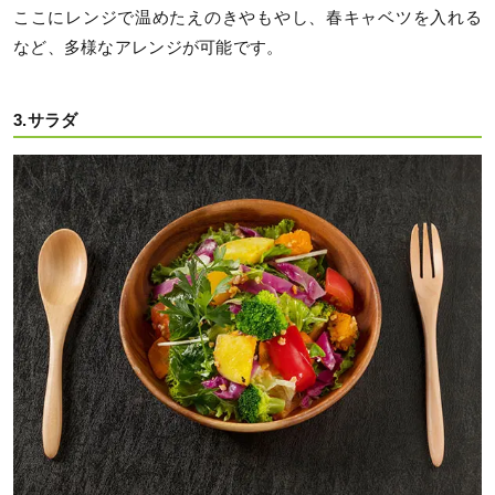
ここにレンジで温めたえのきやもやし、春キャベツを入れる
など、多様なアレンジが可能です。
3.サラダ