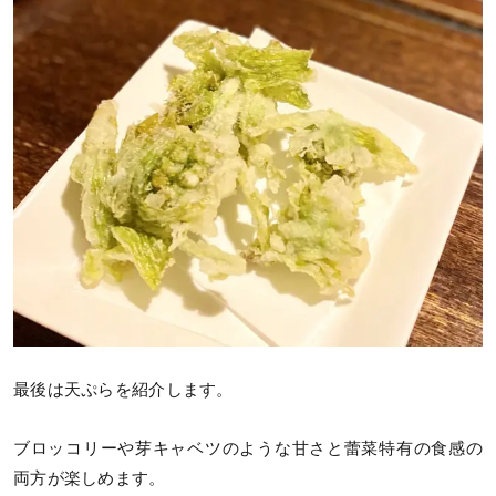
最後は天ぷらを紹介します。
ブロッコリーや芽キャベツのような甘さと蕾菜特有の食感の
両方が楽しめます。