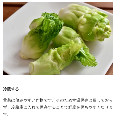
冷蔵する
蕾菜は傷みやすい作物です。そのため常温保存は適しておら
ず、冷蔵庫に入れて保存することで鮮度を保ちやすくなりま
す。