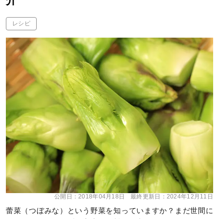
介
レシピ
公開日：
2018年04月18日
最終更新日：
2024年12月11日
蕾菜（つぼみな）という野菜を知っていますか？まだ世間に