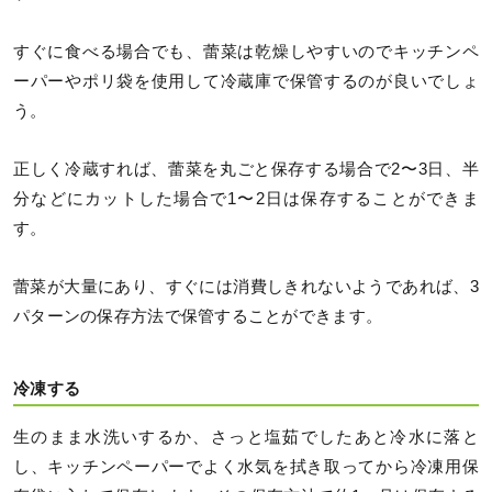
すぐに食べる場合でも、蕾菜は乾燥しやすいのでキッチンペ
ーパーやポリ袋を使用して冷蔵庫で保管するのが良いでしょ
う。
正しく冷蔵すれば、蕾菜を丸ごと保存する場合で2〜3日、半
分などにカットした場合で1〜2日は保存することができま
す。
蕾菜が大量にあり、すぐには消費しきれないようであれば、3
パターンの保存方法で保管することができます。
冷凍する
生のまま水洗いするか、さっと塩茹でしたあと冷水に落と
し、キッチンペーパーでよく水気を拭き取ってから冷凍用保