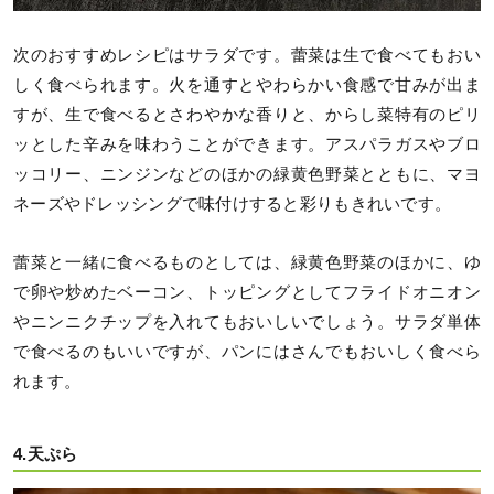
次のおすすめレシピはサラダです。蕾菜は生で食べてもおい
しく食べられます。火を通すとやわらかい食感で甘みが出ま
すが、生で食べるとさわやかな香りと、からし菜特有のピリ
ッとした辛みを味わうことができます。アスパラガスやブロ
ッコリー、ニンジンなどのほかの緑黄色野菜とともに、マヨ
ネーズやドレッシングで味付けすると彩りもきれいです。
蕾菜と一緒に食べるものとしては、緑黄色野菜のほかに、ゆ
で卵や炒めたベーコン、トッピングとしてフライドオニオン
やニンニクチップを入れてもおいしいでしょう。サラダ単体
で食べるのもいいですが、パンにはさんでもおいしく食べら
れます。
4.天ぷら