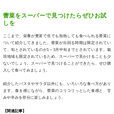
蕾菜をスーパーで見つけたらぜひお試
しを
ここまで、栄養が豊富で生でも加熱しても食べられる蕾菜に
ついて紹介してきました。蕾菜が出回る時期は限定されてい
て、旬とされているのが1～3月中旬までとされています。栽
培地域も限定されているため、スーパーで見かけることも少
ないでしょう。スーパーで見つけることができたら、ぜひ購
入して食べてみましょう。
紹介したパスタやサラダ以外にも、いろいろな食べ方があり
ます。春を感じながら、蕾菜のコリコリっとした食感と、甘
みや辛みを存分に楽しみましょう。
【関連記事】