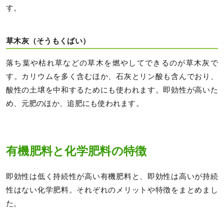
す。
草木灰（そうもくばい）
落ち葉や枯れ草などの草木を燃やしてできるのが草木灰で
す。カリウムを多く含むほか、石灰とリン酸も含んでおり、
酸性の土壌を中和するためにも使われます。即効性が高いた
め、元肥のほか、追肥にも使われます。
有機肥料と化学肥料の特徴
即効性は低く持続性が高い有機肥料と、即効性は高いが持続
性はない化学肥料。それぞれのメリットや特徴をまとめまし
た。