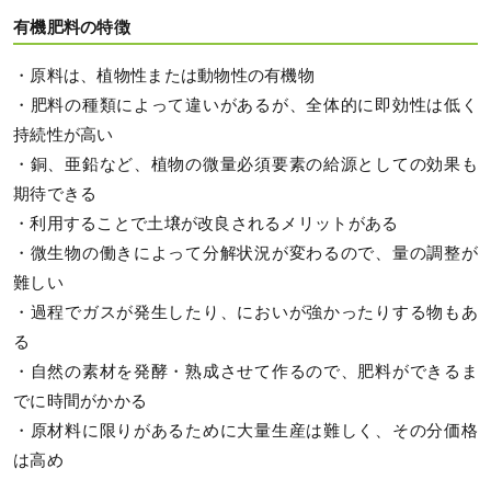
有機肥料の特徴
・原料は、植物性または動物性の有機物
・肥料の種類によって違いがあるが、全体的に即効性は低く
持続性が高い
・銅、亜鉛など、植物の微量必須要素の給源としての効果も
期待できる
・利用することで土壌が改良されるメリットがある
・微生物の働きによって分解状況が変わるので、量の調整が
難しい
・過程でガスが発生したり、においが強かったりする物もあ
る
・自然の素材を発酵・熟成させて作るので、肥料ができるま
でに時間がかかる
・原材料に限りがあるために大量生産は難しく、その分価格
は高め