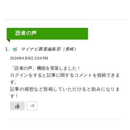
読者の声
マイナビ農業編集部（勇崎）
2024年4月9日 2:04 PM
「読者の声」機能を実装しました！
ログインをすると記事に関するコメントを投稿できま
す。
記事の感想など投稿していただけると励みになりま
す！
+8