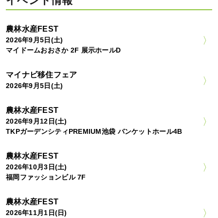
イベント情報
農林水産FEST
2026年9月5日(土)
マイドームおおさか 2F 展示ホールD
マイナビ移住フェア
2026年9月5日(土)
農林水産FEST
2026年9月12日(土)
TKPガーデンシティPREMIUM池袋 バンケットホール4B
農林水産FEST
2026年10月3日(土)
福岡ファッションビル 7F
農林水産FEST
2026年11月1日(日)