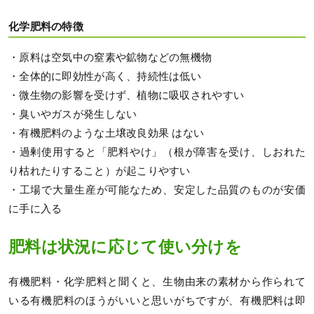
化学肥料の特徴
・原料は空気中の窒素や鉱物などの無機物
・全体的に即効性が高く、持続性は低い
・微生物の影響を受けず、植物に吸収されやすい
・臭いやガスが発生しない
・有機肥料のような土壌改良効果 はない
・過剰使用すると「肥料やけ」（根が障害を受け、しおれた
り枯れたりすること）が起こりやすい
・工場で大量生産が可能なため、安定した品質のものが安価
に手に入る
肥料は状況に応じて使い分けを
有機肥料・化学肥料と聞くと、生物由来の素材から作られて
いる有機肥料のほうがいいと思いがちですが、有機肥料は即