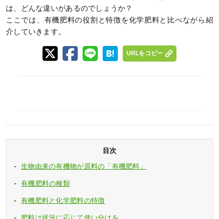
は、どんな違いがあるのでしょうか？
ここでは、有機肥料の役割と特徴を化学肥料と比べながら紹
介していきます。
URLをコピー
目次
生物由来の有機物が原料の「有機肥料」
有機肥料の種類
有機肥料と化学肥料の特徴
肥料は状況に応じて使い分けを