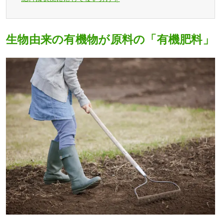
生物由来の有機物が原料の「有機肥料」