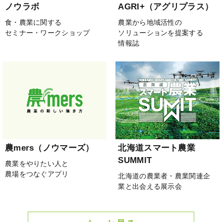
ノウラボ
AGRI+（アグリプラス）
食・農業に関する
農業から地域活性の
セミナー・ワークショップ
ソリューションを提案する
情報誌
農mers（ノウマーズ）
北海道スマート農業
SUMMIT
農業をやりたい人と
農場をつなぐアプリ
北海道の農業者・農業関連企
業と出会える展示会