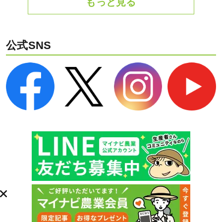
もっと見る
公式SNS