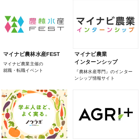
マイナビ農林水産FEST
マイナビ農業
インターンシップ
マイナビ農業主催の
就職・転職イベント
『農林水産専門』のインター
ンシップ情報サイト