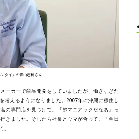
ヘンタイ」の青山志穂さん
品メーカーで商品開発をしていましたが、働きすぎた
を考えるようになりました。2007年に沖縄に移住し
お塩の専門店を見つけて。『超マニアックだなあ』っ
に行きました。そしたら社長とウマが合って、『明日
て」