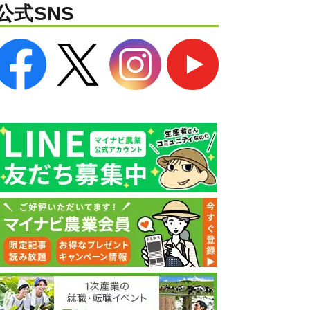
公式SNS