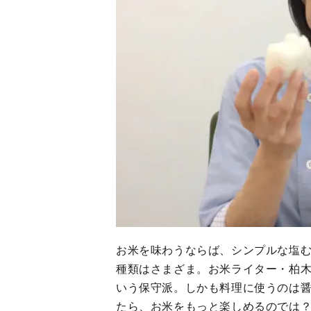
お米を味わうならば、シンプルな塩
種類はさまざま。お米ライター・柏
いう保守派。しかも料理に使うのは
たら、お米をもっと楽しめるのでは