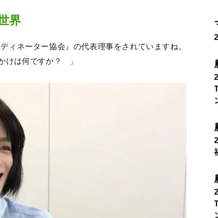
世界
ーディネーター協会』の代表理事をされていますね。
かけは何ですか？ 」