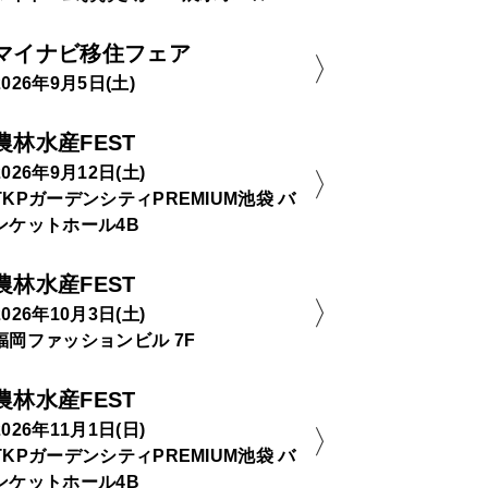
マイナビ移住フェア
2026年9月5日(土)
農林水産FEST
2026年9月12日(土)
TKPガーデンシティPREMIUM池袋 バ
ンケットホール4B
農林水産FEST
2026年10月3日(土)
福岡ファッションビル 7F
農林水産FEST
2026年11月1日(日)
TKPガーデンシティPREMIUM池袋 バ
ンケットホール4B