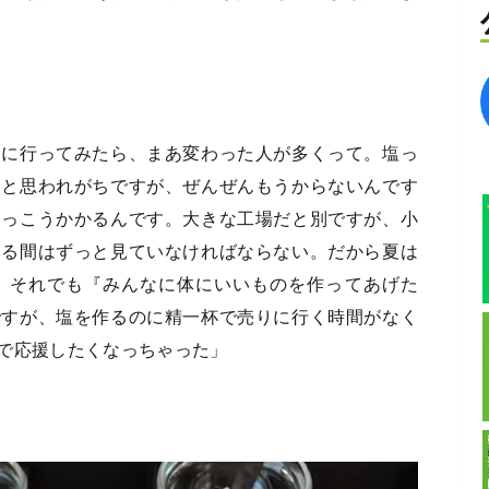
ろに行ってみたら、まあ変わった人が多くって。塩っ
ると思われがちですが、ぜんぜんもうからないんです
けっこうかかるんです。大きな工場だと別ですが、小
いる間はずっと見ていなければならない。だから夏は
。それでも『みんなに体にいいものを作ってあげた
ですが、塩を作るのに精一杯で売りに行く時間がなく
で応援したくなっちゃった」