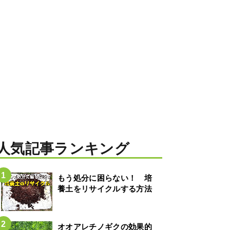
人気記事ランキング
もう処分に困らない！ 培
養土をリサイクルする方法
オオアレチノギクの効果的