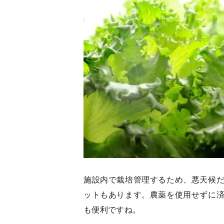
施設内で栽培管理するため、悪天候
ットもあります。農薬を使用せずに
も便利ですね。