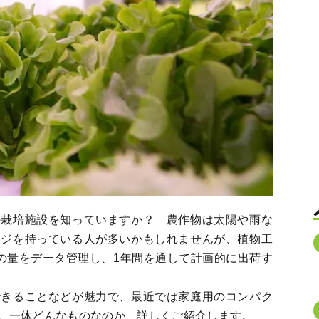
の栽培施設を知っていますか？ 農作物は太陽や雨な
ージを持っている人が多いかもしれませんが、植物工
水の量をデータ管理し、1年間を通して計画的に出荷す
できることなどが魅力で、最近では家庭用のコンパク
。一体どんなものなのか、詳しくご紹介します。