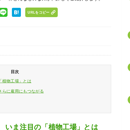
URLをコピー
目次
「植物工場」とは
さらに雇用にもつながる
 いま注目の「植物工場」とは