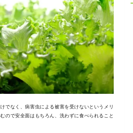
だけでなく、病害虫による被害を受けないというメリ
済むので安全面はもちろん、洗わずに食べられること