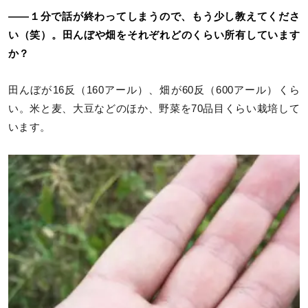
――１分で話が終わってしまうので、もう少し教えてくださ
い（笑）。田んぼや畑をそれぞれどのくらい所有しています
か？
田んぼが16反（160アール）、畑が60反（600アール）くら
い。米と麦、大豆などのほか、野菜を70品目くらい栽培して
います。