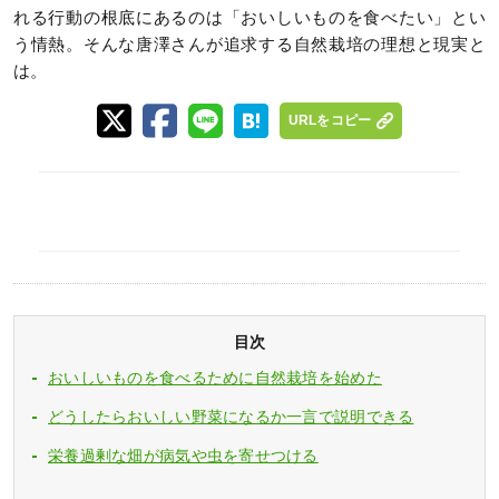
れる行動の根底にあるのは「おいしいものを食べたい」とい
う情熱。そんな唐澤さんが追求する自然栽培の理想と現実と
は。
URLをコピー
目次
おいしいものを食べるために自然栽培を始めた
どうしたらおいしい野菜になるか一言で説明できる
栄養過剰な畑が病気や虫を寄せつける