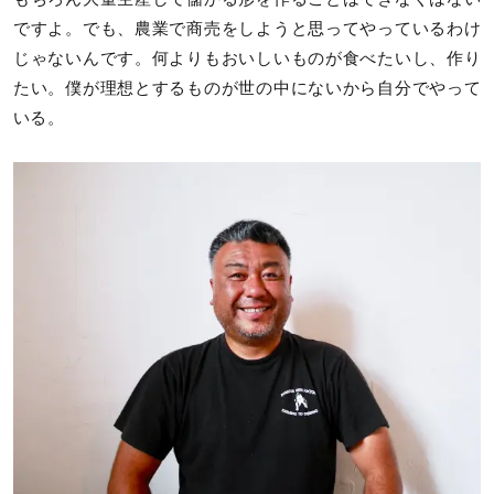
ですよ。でも、農業で商売をしようと思ってやっているわけ
じゃないんです。何よりもおいしいものが食べたいし、作り
たい。僕が理想とするものが世の中にないから自分でやって
いる。