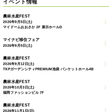
イベント情報
農林水産FEST
2026年9月5日(土)
マイドームおおさか 2F 展示ホールD
マイナビ移住フェア
2026年9月5日(土)
農林水産FEST
2026年9月12日(土)
TKPガーデンシティPREMIUM池袋 バンケットホール4B
農林水産FEST
2026年10月3日(土)
福岡ファッションビル 7F
農林水産FEST
2026年11月1日(日)