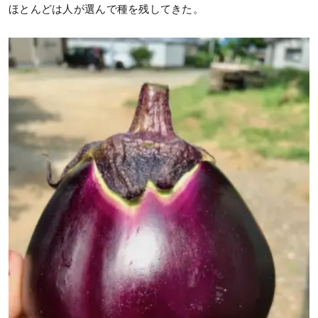
ほとんどは人が選んで種を残してきた。