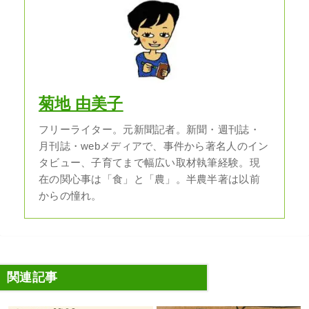
菊地 由美子
フリーライター。元新聞記者。新聞・週刊誌・
月刊誌・webメディアで、事件から著名人のイン
タビュー、子育てまで幅広い取材執筆経験。現
在の関心事は「食」と「農」。半農半著は以前
からの憧れ。
関連記事