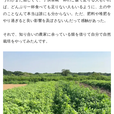
うのがまた難しくて、子供茶碗一杯のご飯で足りる人もいれ
ば、どんぶり一杯食べても足りない人もいるように、土の中
のことなんて本当は誰にも分からない。ただ、肥料や堆肥を
やり過ぎると良い影響を及ぼさないんだって感触があった。
それで、知り合いの農家に余っている畑を借りて自分で自然
栽培をやってみたんです。