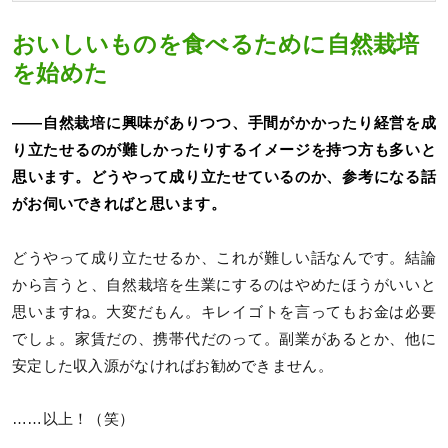
おいしいものを食べるために自然栽培
を始めた
――自然栽培に興味がありつつ、手間がかかったり経営を成
り立たせるのが難しかったりするイメージを持つ方も多いと
思います。どうやって成り立たせているのか、参考になる話
がお伺いできればと思います。
どうやって成り立たせるか、これが難しい話なんです。結論
から言うと、自然栽培を生業にするのはやめたほうがいいと
思いますね。大変だもん。キレイゴトを言ってもお金は必要
でしょ。家賃だの、携帯代だのって。副業があるとか、他に
安定した収入源がなければお勧めできません。
……以上！（笑）