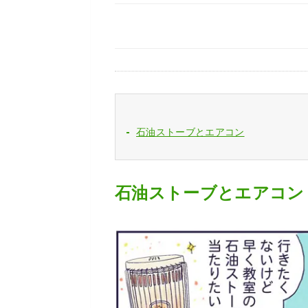
石油ストーブとエアコン
石油ストーブとエアコン