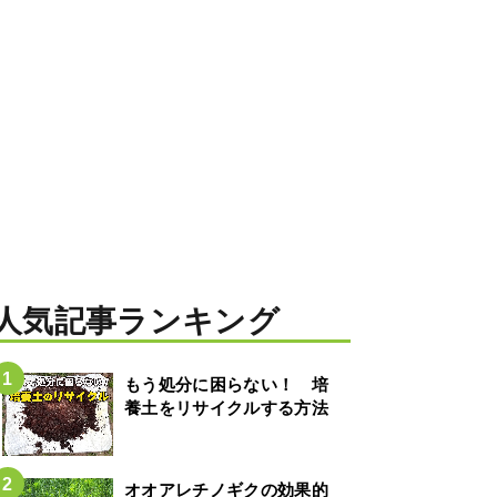
人気記事ランキング
もう処分に困らない！ 培
養土をリサイクルする方法
オオアレチノギクの効果的