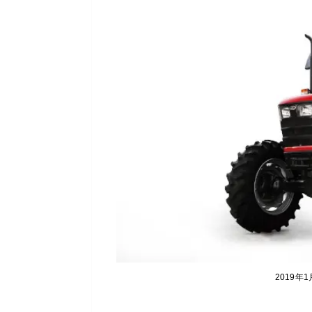
2019年