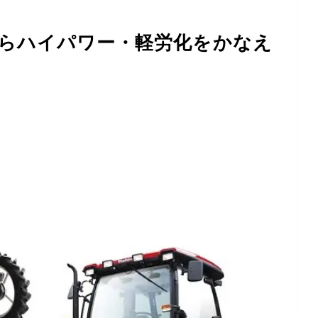
らハイパワー・軽労化をかなえ