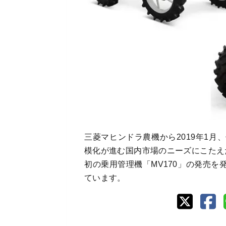
三菱マヒンドラ農機から2019年1月、
模化が進む国内市場のニーズにこたえ
初の乗用管理機「MV170」の発売
ています。