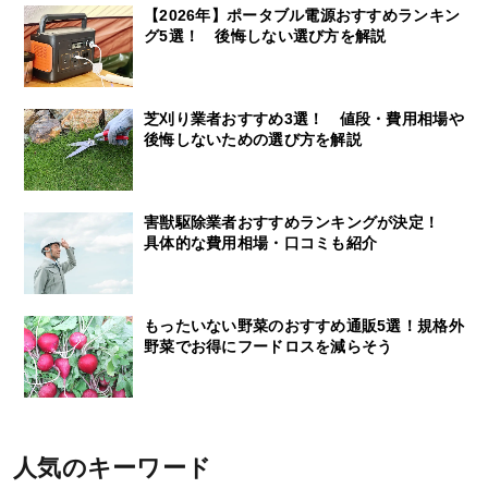
【2026年】ポータブル電源おすすめランキン
グ5選！ 後悔しない選び方を解説
芝刈り業者おすすめ3選！ 値段・費用相場や
後悔しないための選び方を解説
害獣駆除業者おすすめランキングが決定！
具体的な費用相場・口コミも紹介
もったいない野菜のおすすめ通販5選！規格外
野菜でお得にフードロスを減らそう
人気のキーワード