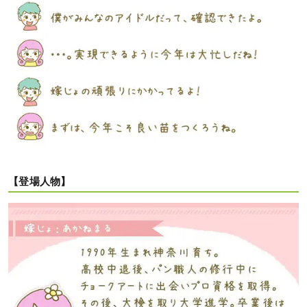
【登場人物】