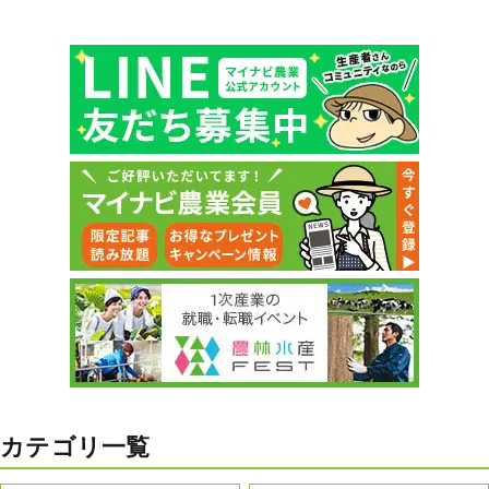
カテゴリ一覧