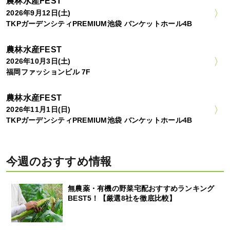
農林水産FEST
2026年9月12日(土)
TKPガーデンシティPREMIUM池袋 バンケットホール4B
農林水産FEST
2026年10月3日(土)
福岡ファッションビル 7F
農林水産FEST
2026年11月1日(日)
TKPガーデンシティPREMIUM池袋 バンケットホール4B
今週のおすすめ情報
無農薬・有機の野菜宅配おすすめランキング
BEST5！【厳選8社を徹底比較】