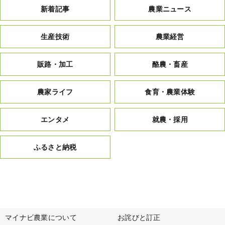
新着記事
農業ニュース
生産技術
農業経営
販路・加工
酪農・畜産
農家ライフ
食育・農業体験
エンタメ
就農・採用
ふるさと納税
マイナビ農業について
お詫びと訂正