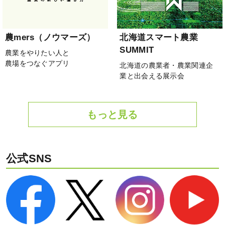
農mers（ノウマーズ）
北海道スマート農業
SUMMIT
農業をやりたい人と
農場をつなぐアプリ
北海道の農業者・農業関連企
業と出会える展示会
もっと見る
公式SNS