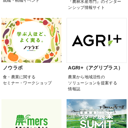
就職・転職イベント
『農林水産専門』のインター
ンシップ情報サイト
ノウラボ
AGRI+（アグリプラス）
食・農業に関する
農業から地域活性の
セミナー・ワークショップ
ソリューションを提案する
情報誌