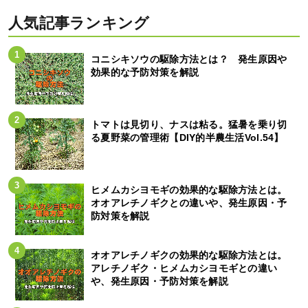
人気記事ランキング
コニシキソウの駆除方法とは？ 発生原因や
効果的な予防対策を解説
トマトは見切り、ナスは粘る。猛暑を乗り切
る夏野菜の管理術【DIY的半農生活Vol.54】
ヒメムカシヨモギの効果的な駆除方法とは。
オオアレチノギクとの違いや、発生原因・予
防対策を解説
オオアレチノギクの効果的な駆除方法とは。
アレチノギク・ヒメムカシヨモギとの違い
や、発生原因・予防対策を解説