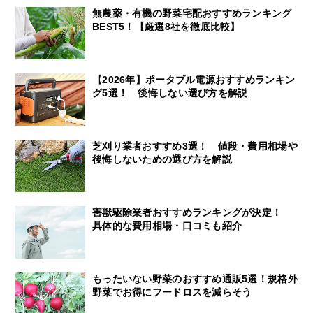
無農薬・有機の野菜宅配おすすめランキング
BEST5！【厳選8社を徹底比較】
【2026年】ポータブル電源おすすめランキン
グ5選！ 後悔しない選び方を解説
芝刈り業者おすすめ3選！ 値段・費用相場や
後悔しないための選び方を解説
害獣駆除業者おすすめランキングが決定！
具体的な費用相場・口コミも紹介
もったいない野菜のおすすめ通販5選！規格外
野菜でお得にフードロスを減らそう