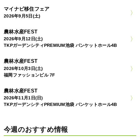
マイナビ移住フェア
2026年9月5日(土)
農林水産FEST
2026年9月12日(土)
TKPガーデンシティPREMIUM池袋 バンケットホール4B
農林水産FEST
2026年10月3日(土)
福岡ファッションビル 7F
農林水産FEST
2026年11月1日(日)
TKPガーデンシティPREMIUM池袋 バンケットホール4B
今週のおすすめ情報