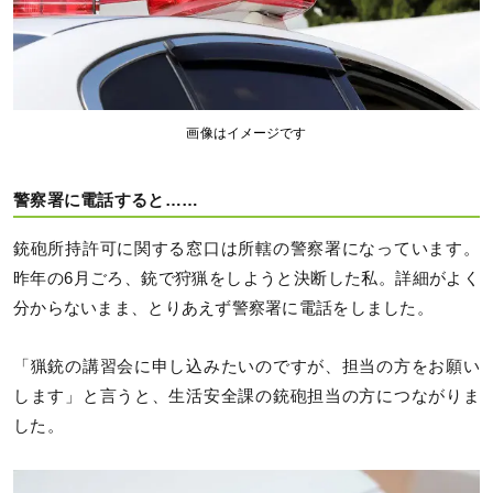
画像はイメージです
警察署に電話すると……
銃砲所持許可に関する窓口は所轄の警察署になっています。
昨年の6月ごろ、銃で狩猟をしようと決断した私。詳細がよく
分からないまま、とりあえず警察署に電話をしました。
「猟銃の講習会に申し込みたいのですが、担当の方をお願い
します」と言うと、生活安全課の銃砲担当の方につながりま
した。