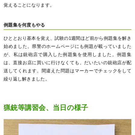
覚えることになります。
例題集を何度もやる
ひととおり基本を覚え、試験の1週間ほど前から例題集を解き
始めました。県警のホームページにも例題が載っていました
が、私は銃砲店で購入した例題集を使用しました。例題集
は、直接お店に買いに行けなくても、だいたいの銃砲店が配
送してくれます。間違えた問題はマーカーでチェックをして
繰り返し解きました。
猟銃等講習会、当日の様子