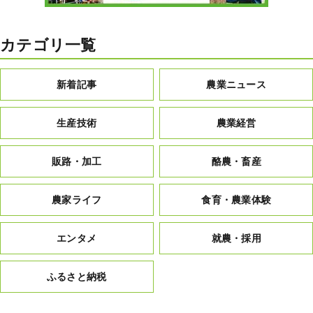
カテゴリ一覧
新着記事
農業ニュース
生産技術
農業経営
販路・加工
酪農・畜産
農家ライフ
食育・農業体験
エンタメ
就農・採用
ふるさと納税