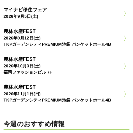
マイナビ移住フェア
2026年9月5日(土)
農林水産FEST
2026年9月12日(土)
TKPガーデンシティPREMIUM池袋 バンケットホール4B
農林水産FEST
2026年10月3日(土)
福岡ファッションビル 7F
農林水産FEST
2026年11月1日(日)
TKPガーデンシティPREMIUM池袋 バンケットホール4B
今週のおすすめ情報