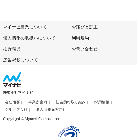
マイナビ農業について
お詫びと訂正
個人情報の取扱いについて
利用規約
推奨環境
お問い合わせ
広告掲載について
株式会社マイナビ
会社概要
事業所案内
社会的な取り組み
採用情報
グループ会社
個人情報保護方針
Copyright © Mynavi Corporation