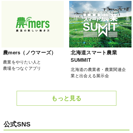
農mers（ノウマーズ）
北海道スマート農業
SUMMIT
農業をやりたい人と
農場をつなぐアプリ
北海道の農業者・農業関連企
業と出会える展示会
もっと見る
公式SNS