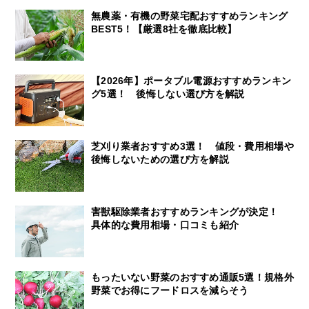
無農薬・有機の野菜宅配おすすめランキング
BEST5！【厳選8社を徹底比較】
【2026年】ポータブル電源おすすめランキン
グ5選！ 後悔しない選び方を解説
芝刈り業者おすすめ3選！ 値段・費用相場や
後悔しないための選び方を解説
害獣駆除業者おすすめランキングが決定！
具体的な費用相場・口コミも紹介
もったいない野菜のおすすめ通販5選！規格外
野菜でお得にフードロスを減らそう