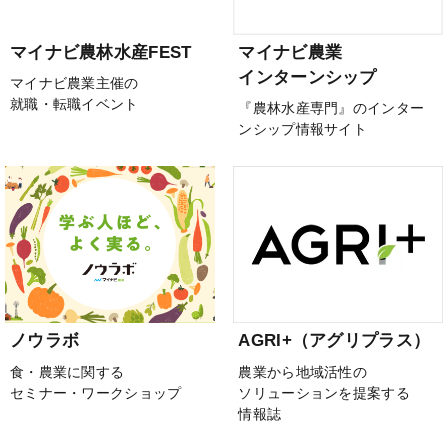
マイナビ農林水産FEST
マイナビ農業
インターンシップ
マイナビ農業主催の
就職・転職イベント
『農林水産専門』のインター
ンシップ情報サイト
ノウラボ
AGRI+（アグリプラス）
食・農業に関する
農業から地域活性の
セミナー・ワークショップ
ソリューションを提案する
情報誌