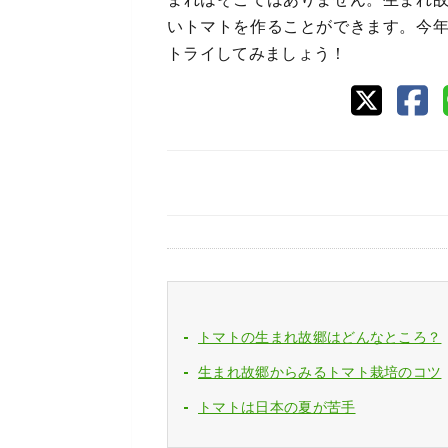
いトマトを作ることができます。今
トライしてみましょう！
トマトの生まれ故郷はどんなところ？
生まれ故郷からみるトマト栽培のコツ
トマトは日本の夏が苦手