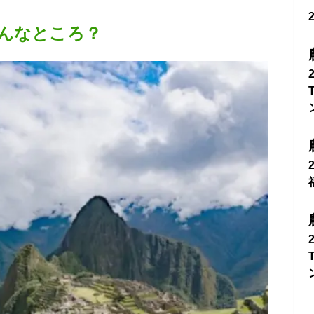
んなところ？