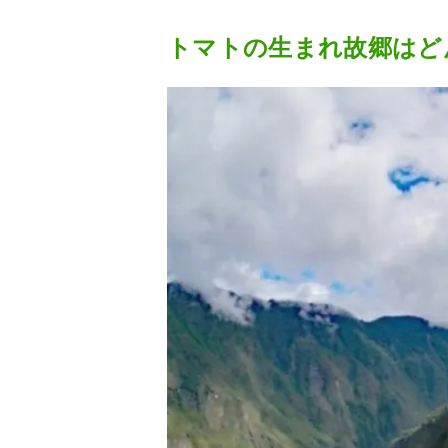
トマトの生まれ故郷はど