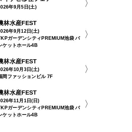
2026年9月5日(土)
農林水産FEST
2026年9月12日(土)
TKPガーデンシティPREMIUM池袋 バ
ンケットホール4B
農林水産FEST
2026年10月3日(土)
福岡ファッションビル 7F
農林水産FEST
2026年11月1日(日)
TKPガーデンシティPREMIUM池袋 バ
ンケットホール4B