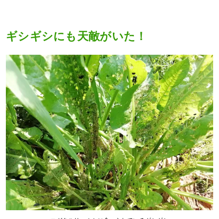
ギシギシにも天敵がいた！