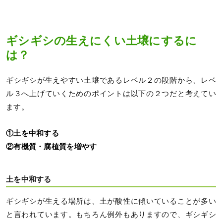
ギシギシの生えにくい土壌にするに
は？
ギシギシが生えやすい土壌であるレベル２の段階から、レベ
ル３へ上げていくためのポイントは以下の２つだと考えてい
ます。
①土を中和する
②有機質・腐植質を増やす
土を中和する
ギシギシが生える場所は、土が酸性に傾いていることが多い
と言われています。もちろん例外もありますので、ギシギシ