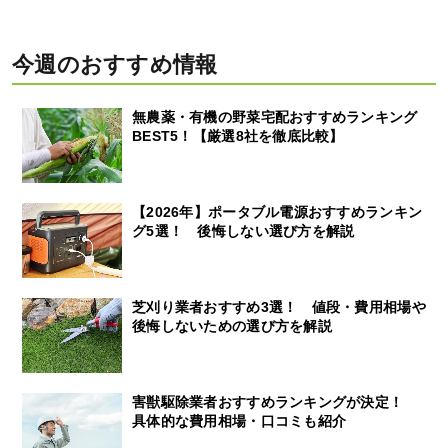
今週のおすすめ情報
無農薬・有機の野菜宅配おすすめランキング
BEST5！【厳選8社を徹底比較】
【2026年】ポータブル電源おすすめランキン
グ5選！ 後悔しない選び方を解説
芝刈り業者おすすめ3選！ 値段・費用相場や
後悔しないための選び方を解説
害獣駆除業者おすすめランキングが決定！
具体的な費用相場・口コミも紹介