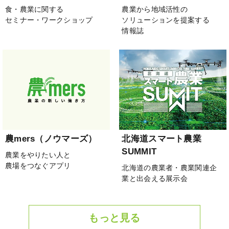
食・農業に関する
農業から地域活性の
セミナー・ワークショップ
ソリューションを提案する
情報誌
農mers（ノウマーズ）
北海道スマート農業
SUMMIT
農業をやりたい人と
農場をつなぐアプリ
北海道の農業者・農業関連企
業と出会える展示会
もっと見る