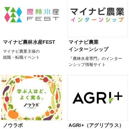
マイナビ農林水産FEST
マイナビ農業
インターンシップ
マイナビ農業主催の
就職・転職イベント
『農林水産専門』のインター
ンシップ情報サイト
ノウラボ
AGRI+（アグリプラス）