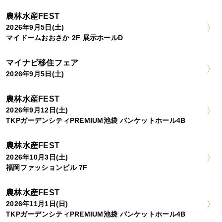
農林水産FEST
2026年9月5日(土)
マイドームおおさか 2F 展示ホールD
マイナビ移住フェア
2026年9月5日(土)
農林水産FEST
2026年9月12日(土)
TKPガーデンシティPREMIUM池袋 バンケットホール4B
農林水産FEST
2026年10月3日(土)
福岡ファッションビル 7F
農林水産FEST
2026年11月1日(日)
TKPガーデンシティPREMIUM池袋 バンケットホール4B