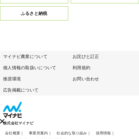
ふるさと納税
マイナビ農業について
お詫びと訂正
個人情報の取扱いについて
利用規約
推奨環境
お問い合わせ
広告掲載について
株式会社マイナビ
会社概要
事業所案内
社会的な取り組み
採用情報