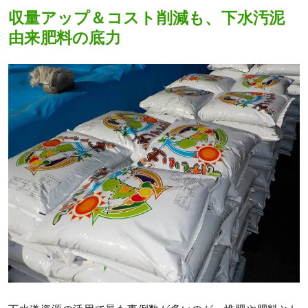
収量アップ＆コスト削減も、下水汚泥
由来肥料の底力