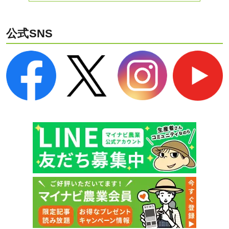
公式SNS