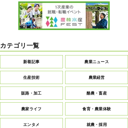
カテゴリ一覧
新着記事
農業ニュース
生産技術
農業経営
販路・加工
酪農・畜産
農家ライフ
食育・農業体験
エンタメ
就農・採用