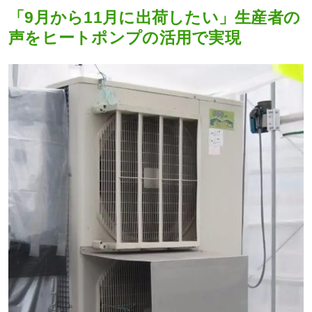
「9月から11月に出荷したい」生産者の
声をヒートポンプの活用で実現