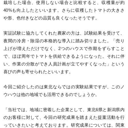
栽培した場合、使用しない場合と比較すると、収穫量が約
40%も向上したといいます。さらに収穫したトマトの大きさ
や形、色付きなどの品質も良くなったそうです。
実証試験に協力してくれた農家の方は、試験結果を受けて、
夜間の冷房・除湿の本格的な導入に踏み切りました。「売り
上げが増えただけでなく、2つのハウスで作期をずらすこと
で、ほぼ周年でトマトを供給できるようになった。それに伴
い、作業の分散ができ人員計画が立てやすくなった」という
喜びの声も寄せられたといいます。
今回ご紹介したのは東北ならではの実験結果ですが、このノ
ウハウは他の地域でも活用できるのでしょうか。
「当社では、地域に密着した企業として、東北6県と新潟県内
のお客様に対して、今回の研究成果を踏まえた提案活動を行
っていきたいと考えております。研究成果については、関東