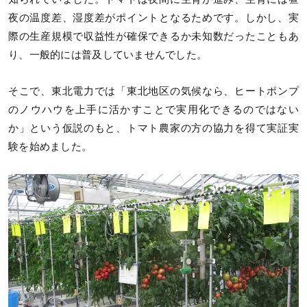
夜の温度差、湿度差がポイントとなるためです。しかし、実
際の生産規模で収益性が確保できるか未知数だったこともあ
り、一般的には普及していませんでした。
そこで、東北電力では「東北地区の気候なら、ヒートポンプ
のノウハウを上手に活かすことで実用化できるのではない
か」という仮説のもと、トマト農家の方の協力を得て実証実
験を始めました。