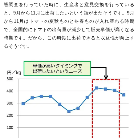
態調査を行っていた時に、生産者と意見交換を行っている
と、9月から11月に出荷したいという話が出たそうです。9月
から11月はトマトの夏秋ものと冬春ものが入れ替わる時期
で、全国的にトマトの出荷量が減少して販売単価が高くなる
時期です。だから、この時期に出荷できると収益性が向上す
るそうです。