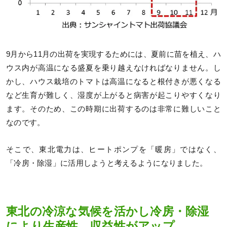
9月から11月の出荷を実現するためには、夏前に苗を植え、ハ
ウス内が高温になる盛夏を乗り越えなければなりません。し
かし、ハウス栽培のトマトは高温になると根付きが悪くなる
など生育が難しく、湿度が上がると病害が起こりやすくなり
ます。そのため、この時期に出荷するのは非常に難しいこと
なのです。
そこで、東北電力は、ヒートポンプを「暖房」ではなく、
「冷房・除湿」に活用しようと考えるようになりました。
東北の冷涼な気候を活かし冷房・除湿
により生産性、収益性がアップ