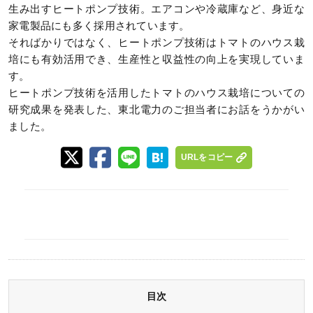
生み出すヒートポンプ技術。エアコンや冷蔵庫など、身近な
家電製品にも多く採用されています。
そればかりではなく、ヒートポンプ技術はトマトのハウス栽
培にも有効活用でき、生産性と収益性の向上を実現していま
す。
ヒートポンプ技術を活用したトマトのハウス栽培についての
研究成果を発表した、東北電力のご担当者にお話をうかがい
ました。
URLをコピー
目次