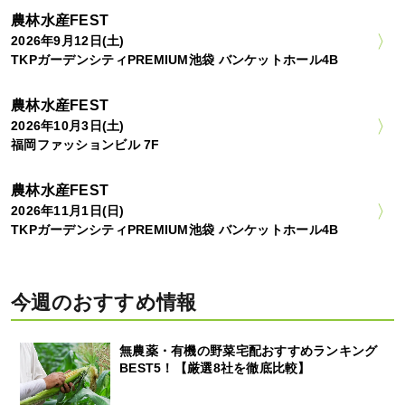
農林水産FEST
2026年9月12日(土)
TKPガーデンシティPREMIUM池袋 バンケットホール4B
農林水産FEST
2026年10月3日(土)
福岡ファッションビル 7F
農林水産FEST
2026年11月1日(日)
TKPガーデンシティPREMIUM池袋 バンケットホール4B
今週のおすすめ情報
無農薬・有機の野菜宅配おすすめランキング
BEST5！【厳選8社を徹底比較】