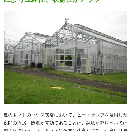
夏のトマトのハウス栽培において、ヒートポンプを活用した
夜間の冷房・除湿が有効であることは、試験研究レベルでは
知られていました。トマトは夜間に生育が進み、生育には昼