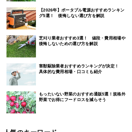
【2026年】ポータブル電源おすすめランキン
グ5選！ 後悔しない選び方を解説
芝刈り業者おすすめ3選！ 値段・費用相場や
後悔しないための選び方を解説
害獣駆除業者おすすめランキングが決定！
具体的な費用相場・口コミも紹介
もったいない野菜のおすすめ通販5選！規格外
野菜でお得にフードロスを減らそう