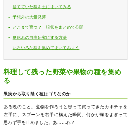
捨てていた種を土にまいてみる
予想外の大量発芽！
どこまで育つ？ 現状をまとめて公開
夏休みの自由研究にする方法
いろいろな種を集めてまいてみよう
料理して残った野菜や果物の種を集め
る
果実から取り除く種はゴミなのか
ある晩のこと。煮物を作ろうと思って買ってきたカボチャを
左手に、スプーンを右手に構えた瞬間、何かが頭をよぎって
思わず手を止めました。あ……れ？