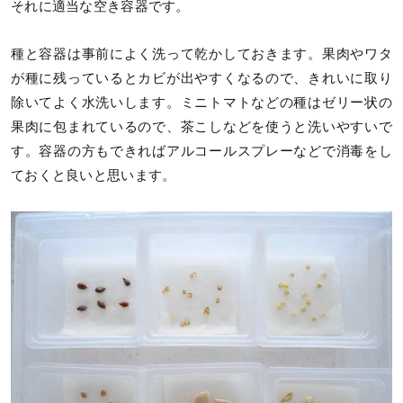
それに適当な空き容器です。
種と容器は事前によく洗って乾かしておきます。果肉やワタ
が種に残っているとカビが出やすくなるので、きれいに取り
除いてよく水洗いします。ミニトマトなどの種はゼリー状の
果肉に包まれているので、茶こしなどを使うと洗いやすいで
す。容器の方もできればアルコールスプレーなどで消毒をし
ておくと良いと思います。