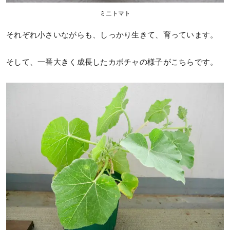
ミニトマト
それぞれ小さいながらも、しっかり生きて、育っています。
そして、一番大きく成長したカボチャの様子がこちらです。