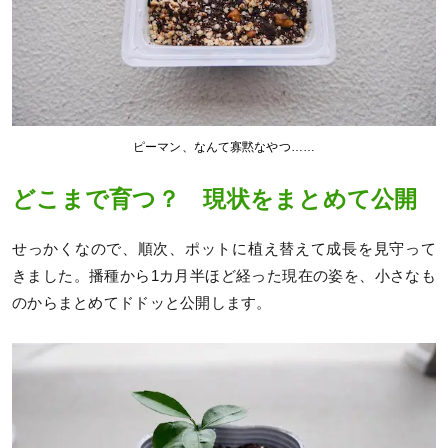
ピーマン、なんて寡黙なやつ……
どこまで育つ？ 現状をまとめて公開
せっかくなので、順次、ポットに植え替えて成長を見守って
きました。播種から1カ月半ほど経った現在の姿を、小さなも
のからまとめてドドッと公開します。