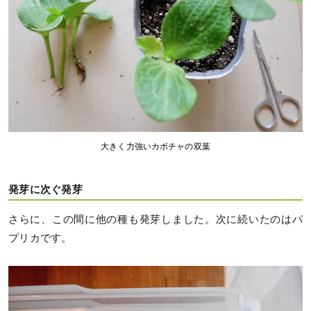
大きく力強いカボチャの双葉
発芽に次ぐ発芽
さらに、この間に他の種も発芽しました。次に続いたのはパ
プリカです。