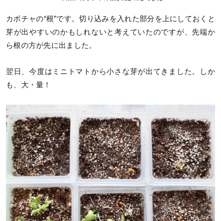
カボチャの“根”です。切り込みを入れた部分を上にしておくと
芽が出やすいのかもしれないと考えていたのですが、先端か
ら根の方が先に出ました。
翌日、今度はミニトマトから小さな芽が出てきました。しか
も、大・量！