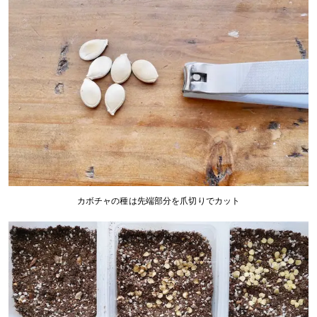
カボチャの種は先端部分を爪切りでカット