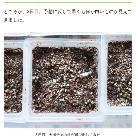
ところが、3日目。予想に反して早くも何か白いものが見えて
きました。
3日目、カボチャの根が飛び出してきた