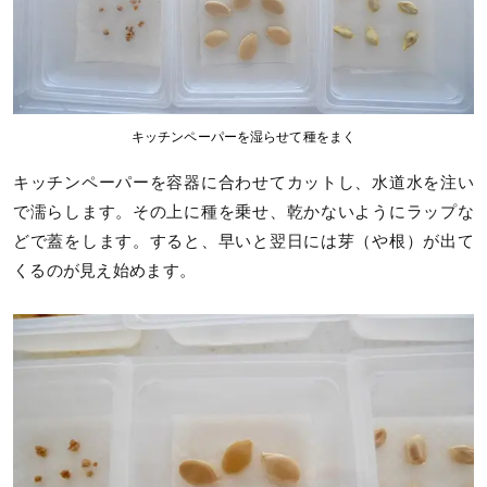
キッチンペーパーを湿らせて種をまく
キッチンペーパーを容器に合わせてカットし、水道水を注い
で濡らします。その上に種を乗せ、乾かないようにラップな
どで蓋をします。すると、早いと翌日には芽（や根）が出て
くるのが見え始めます。