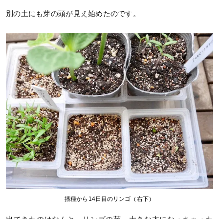
別の土にも芽の頭が見え始めたのです。
播種から14日目のリンゴ（右下）