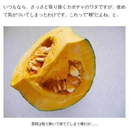
いつもなら、さっさと取り除くカボチャのワタですが、改め
て気がついてしまったわけです。これって“種”だよね、と。
普段は取り除いて捨ててしまう種だが……