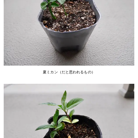
夏ミカン（だと思われるもの）