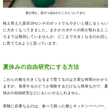
葉が増え、花のつぼみがたくさんついてきた
植え替えた直径18センチのポットでも小さいと感じるくらい
に大きくなってきました。まさかカボチャの実が取れるとこ
ろまでは期待していませんが、どこまで大きくなるのか試し
に育ててみようと思っています。
夏休みの自由研究にする方法
これらの種を大きくなるまで育てるのは大変な時間がかかり
ますが、発芽するかどうか実験するだけなら簡単なので、夏
休みの自由研究などにもいいかもしれません。
実験に必要なものは、食べて残った種とキッチンペーパー、