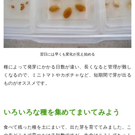
翌日には早くも変化が見え始める
種によって発芽にかかる日数が違い、長くなると管理が難し
くなるので、ミニトマトやカボチャなど、短期間で芽が出る
ものがオススメです。
いろいろな種を集めてまいてみよう
食べて残った種を土にまいて、出た芽を育ててみました。こ