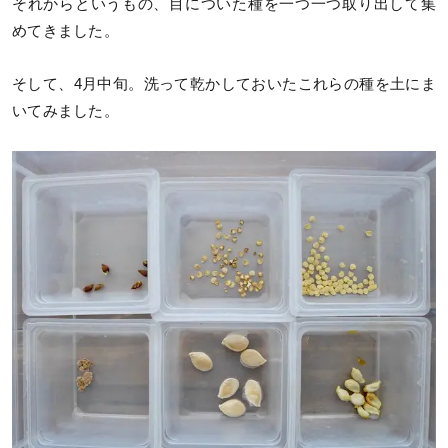
それからというもの、目についた種を一つ一つ取り出して集
めてきました。
そして、4月中旬。洗って乾かしておいたこれらの種を土にま
いてみました。