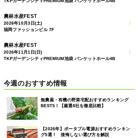
TKPガーデンシティPREMIUM池袋 バンケットホール4B
農林水産FEST
2026年10月3日(土)
福岡ファッションビル 7F
農林水産FEST
2026年11月1日(日)
TKPガーデンシティPREMIUM池袋 バンケットホール4B
今週のおすすめ情報
無農薬・有機の野菜宅配おすすめランキング
BEST5！【厳選8社を徹底比較】
【2026年】ポータブル電源おすすめランキン
グ5選！ 後悔しない選び方を解説