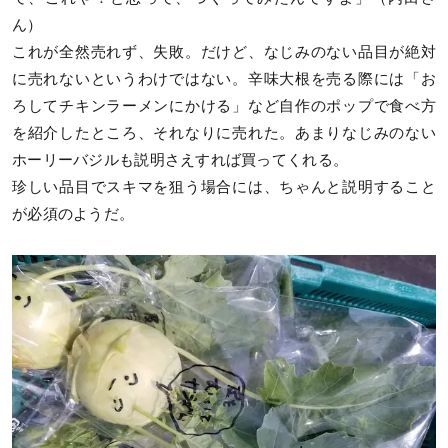
ん）
これが全然売れず、失敗。だけど、なじみのない品目が絶対
に売れないというわけではない。辛味大根を売る際には「お
ろしてチキンラーメンにかける」など自作のポップで食べ方
を紹介したところ、それなりに売れた。あまりなじみのない
ホーリーバジルも説明さえすれば買ってくれる。
珍しい品目でスキマを狙う場合には、ちゃんと説明すること
が必須のようだ。