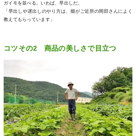
ガイモを並べる。いわば、早出しだ。
「早出しや遅出しのやり方は、畑がご近所の岡田さんによく
教えてもらっています」
コツその2 商品の美しさで目立つ