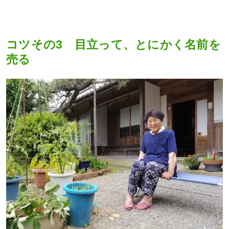
コツその3 目立って、とにかく名前を
売る