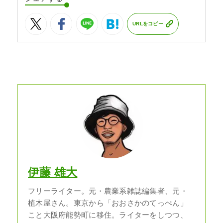
URLをコピー
伊藤 雄大
フリーライター。元・農業系雑誌編集者、元・
植木屋さん。東京から「おおさかのてっぺん」
こと大阪府能勢町に移住。ライターをしつつ、