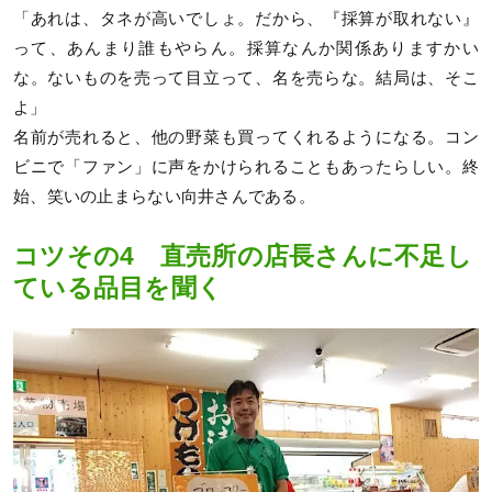
「あれは、タネが高いでしょ。だから、『採算が取れない』
って、あんまり誰もやらん。採算なんか関係ありますかい
な。ないものを売って目立って、名を売らな。結局は、そこ
よ」
名前が売れると、他の野菜も買ってくれるようになる。コン
ビニで「ファン」に声をかけられることもあったらしい。終
始、笑いの止まらない向井さんである。
コツその4 直売所の店長さんに不足し
ている品目を聞く