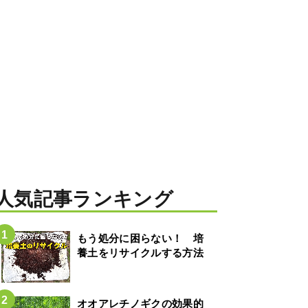
人気記事ランキング
もう処分に困らない！ 培
養土をリサイクルする方法
オオアレチノギクの効果的