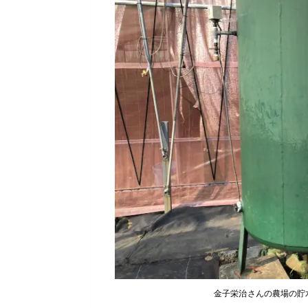
金子栄治さんの農場の貯