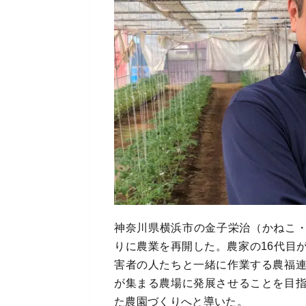
神奈川県横浜市の金子栄治（かねこ・
りに農業を再開した。農家の16代目
害者の人たちと一緒に作業する農福
が集まる農場に発展させることを目
た農園づくりへと導いた。