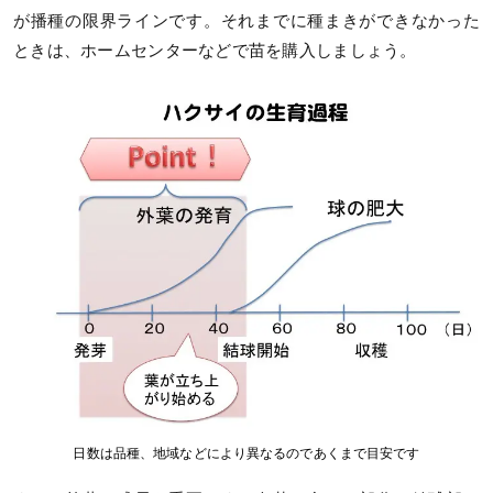
が播種の限界ラインです。それまでに種まきができなかった
ときは、ホームセンターなどで苗を購入しましょう。
日数は品種、地域などにより異なるのであくまで目安です