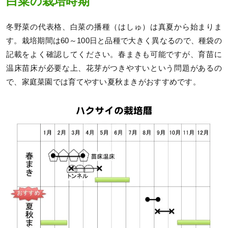
白菜の栽培時期
冬野菜の代表格、白菜の播種（はしゅ）は真夏から始まりま
す。栽培期間は60～100日と品種で大きく異なるので、種袋の
記載をよく確認してください。春まきも可能ですが、育苗に
温床苗床が必要な上、花芽がつきやすいという問題があるの
で、家庭菜園では育てやすい夏秋まきがおすすめです。