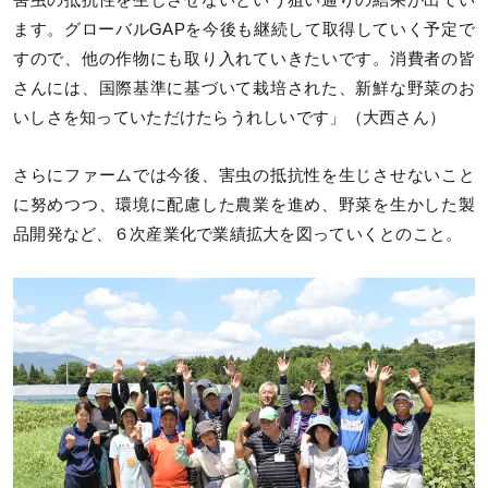
ます。グローバルGAPを今後も継続して取得していく予定で
すので、他の作物にも取り入れていきたいです。消費者の皆
さんには、国際基準に基づいて栽培された、新鮮な野菜のお
いしさを知っていただけたらうれしいです」（大西さん）
さらにファームでは今後、害虫の抵抗性を生じさせないこと
に努めつつ、環境に配慮した農業を進め、野菜を生かした製
品開発など、６次産業化で業績拡大を図っていくとのこと。