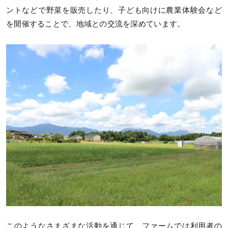
ントなどで野菜を販売したり、子ども向けに農業体験会など
を開催することで、地域との交流を深めています。
このようなさまざまな活動を通じて、ファームでは利用者の