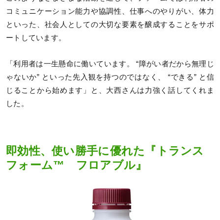
コミュニケーション能力や協調性、仕事へのやりがい、体力
といった、社会人としての大切な要素を醸成することをサポ
ートしています。
「利用者は一生懸命に働いています。 “障がい者だから無理じ
ゃないか” といった先入観を持つのではなく、 “できる” と信
じることから始めます」と、大西さんは力強く話してくれま
した。
即効性、使い勝手に優れた『トランス
フォーム™ フロアブル』