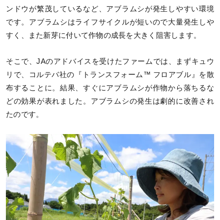
ンドウが繁茂しているなど、アブラムシが発生しやすい環境
です。アブラムシはライフサイクルが短いので大量発生しや
すく、また新芽に付いて作物の成長を大きく阻害します。
そこで、JAのアドバイスを受けたファームでは、まずキュウ
リで、コルテバ社の『トランスフォーム™ フロアブル』を散
布することに。結果、すぐにアブラムシが作物から落ちるな
どの効果が表れました。アブラムシの発生は劇的に改善され
たのです。