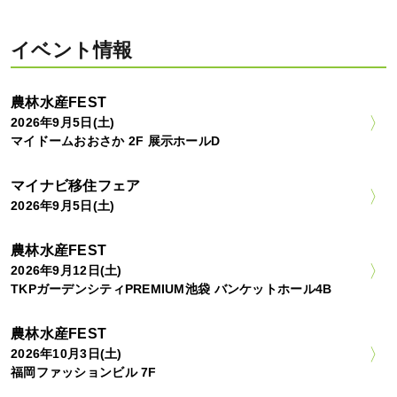
イベント情報
農林水産FEST
2026年9月5日(土)
マイドームおおさか 2F 展示ホールD
マイナビ移住フェア
2026年9月5日(土)
農林水産FEST
2026年9月12日(土)
TKPガーデンシティPREMIUM池袋 バンケットホール4B
農林水産FEST
2026年10月3日(土)
福岡ファッションビル 7F