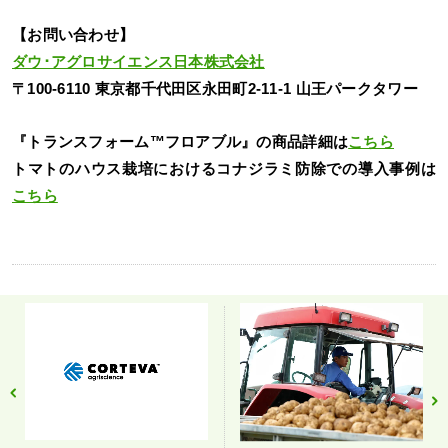
【お問い合わせ】
ダウ･アグロサイエンス日本株式会社
〒100-6110 東京都千代田区永田町2-11-1 山王パークタワー
『トランスフォーム™フロアブル』の商品詳細は
こちら
トマトのハウス栽培におけるコナジラミ防除での導入事例は
こちら