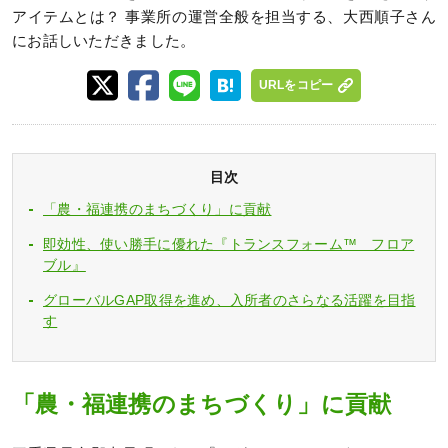
アイテムとは？ 事業所の運営全般を担当する、大西順子さん
にお話しいただきました。
URLをコピー
目次
「農・福連携のまちづくり」に貢献
即効性、使い勝手に優れた『トランスフォーム™ フロア
ブル』
グローバルGAP取得を進め、入所者のさらなる活躍を目指
す
「農・福連携のまちづくり」に貢献