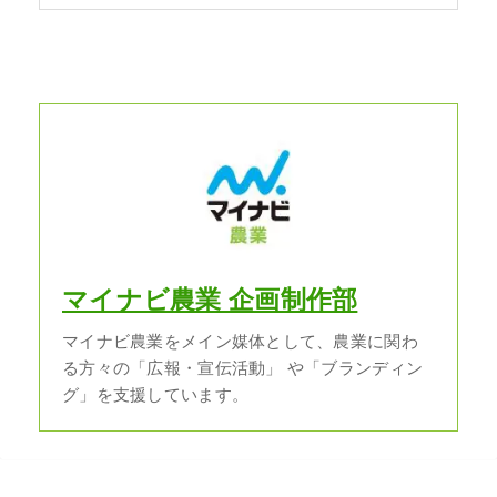
マイナビ農業 企画制作部
マイナビ農業をメイン媒体として、農業に関わ
る方々の「広報・宣伝活動」 や「ブランディン
グ」を支援しています。