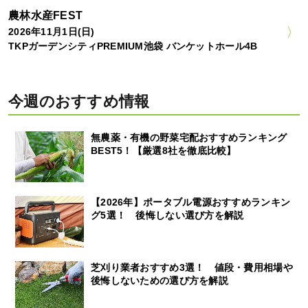
農林水産FEST
2026年11月1日(日)
TKPガーデンシティPREMIUM池袋 バンケットホール4B
今週のおすすめ情報
無農薬・有機の野菜宅配おすすめランキング
BEST5！【厳選8社を徹底比較】
【2026年】ポータブル電源おすすめランキン
グ5選！ 後悔しない選び方を解説
芝刈り業者おすすめ3選！ 値段・費用相場や
後悔しないための選び方を解説