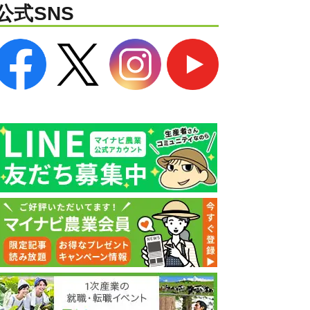
公式SNS