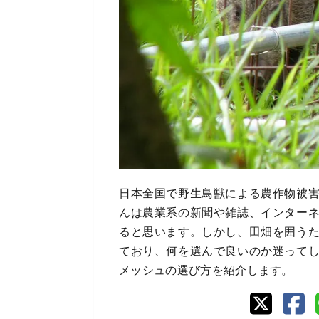
日本全国で野生鳥獣による農作物被
んは農業系の新聞や雑誌、インター
ると思います。しかし、田畑を囲う
ており、何を選んで良いのか迷って
メッシュの選び方を紹介します。