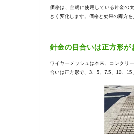
価格は、金網に使用している針金の
きく変化します。価格と効果の両方を
針金の目合いは正方形が
ワイヤーメッシュは本来、コンクリ
合いは正方形で、3、5、7.5、10、