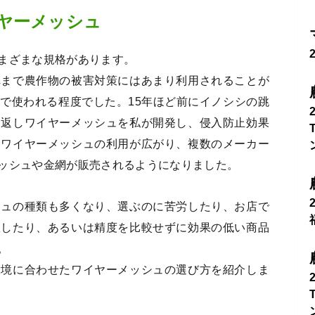
ヤーメッシュ
まざまな規格があります。
れまで農作物の被害対策にはあまり利用されることが
で使われる程度でした。15年ほど前にイノシシの跳
り返しワイヤーメッシュを私が開発し、侵入防止効果
にワイヤーメッシュの利用が広がり、複数のメーカー
ッシュや金網が販売されるようになりました。
シュの種類も多くなり、選ぶのに苦労したり、お店で
敗したり、あるいは精度を比較せずに効果の低い商品
。
環境に合わせたワイヤーメッシュの選び方を紹介しま