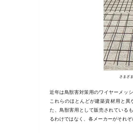
さまざ
近年は鳥獣害対策用のワイヤーメッ
これらのほとんどが建築資材用と異
た、鳥獣害用として販売されている
るわけではなく、各メーカーがそれぞ