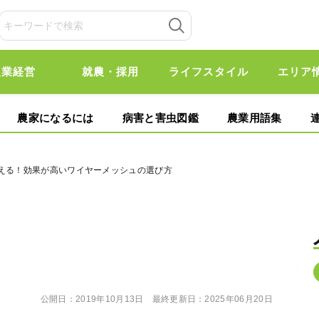
農業経営
就農・採用
ライフスタイル
エリア
農家になるには
病害と害虫図鑑
農業用語集
教える！効果が高いワイヤーメッシュの選び方
公開日：
2019年10月13日
最終更新日：
2025年06月20日