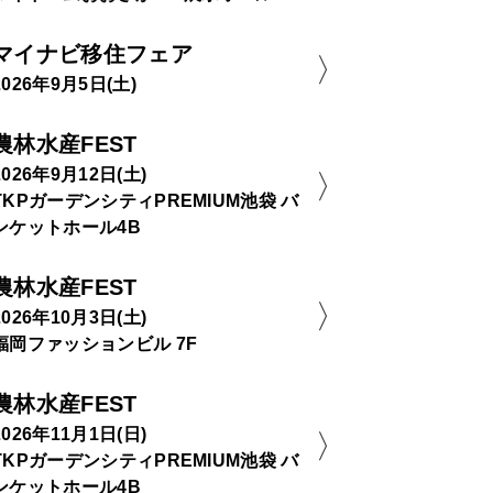
マイナビ移住フェア
2026年9月5日(土)
農林水産FEST
2026年9月12日(土)
TKPガーデンシティPREMIUM池袋 バ
ンケットホール4B
農林水産FEST
2026年10月3日(土)
福岡ファッションビル 7F
農林水産FEST
2026年11月1日(日)
TKPガーデンシティPREMIUM池袋 バ
ンケットホール4B