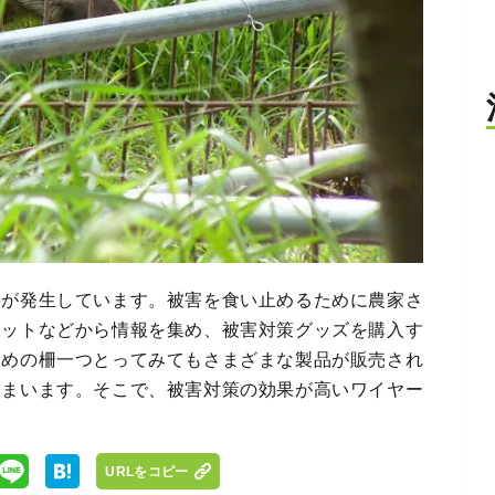
害が発生しています。被害を食い止めるために農家さ
ネットなどから情報を集め、被害対策グッズを購入す
ための柵一つとってみてもさまざまな製品が販売され
しまいます。そこで、被害対策の効果が高いワイヤー
URLをコピー