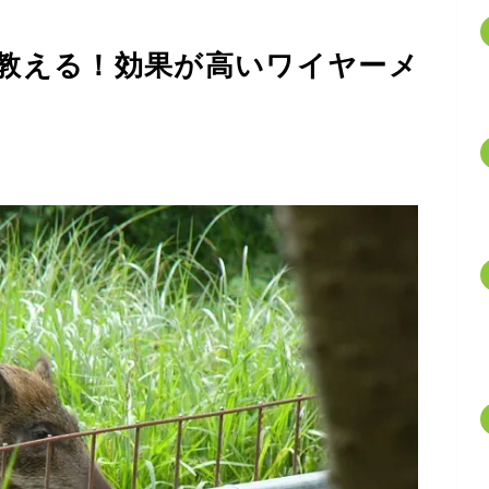
教える！効果が高いワイヤーメ