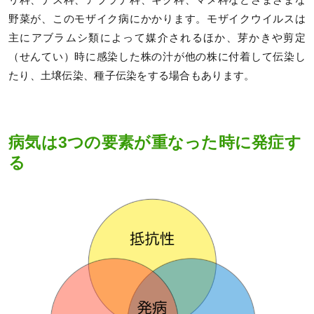
野菜が、このモザイク病にかかります。モザイクウイルスは
主にアブラムシ類によって媒介されるほか、芽かきや剪定
（せんてい）時に感染した株の汁が他の株に付着して伝染し
たり、土壌伝染、種子伝染をする場合もあります。
病気は3つの要素が重なった時に発症す
る