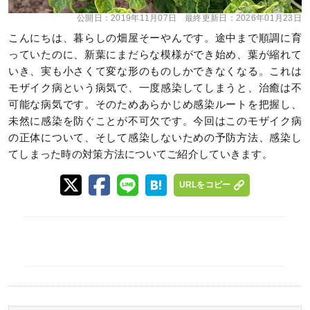
公開日：
2019年11月07日
最終更新日：
2026年01月23日
こんにちは、暮らしの畑屋そーやんです。途中まで順調に育
っていたのに、新葉にまだらな模様ができ始め、葉が縮れて
いき、実も小さくて変な形のものしかできなくなる。これは
モザイク病という病気で、一度感染してしまうと、治癒は不
可能な病気です。そのためあらかじめ感染ルートを把握し、
未然に感染を防ぐことが不可欠です。今回はこのモザイク病
の正体について、そして感染しないための予防方法、感染し
てしまった時の対策方法についてご紹介していきます。
URLをコピー