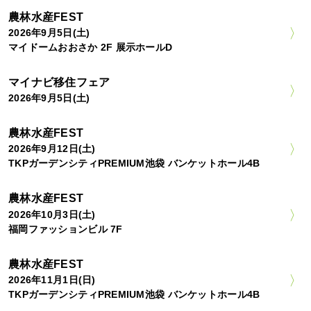
農林水産FEST
2026年9月5日(土)
マイドームおおさか 2F 展示ホールD
マイナビ移住フェア
2026年9月5日(土)
農林水産FEST
2026年9月12日(土)
TKPガーデンシティPREMIUM池袋 バンケットホール4B
農林水産FEST
2026年10月3日(土)
福岡ファッションビル 7F
農林水産FEST
2026年11月1日(日)
TKPガーデンシティPREMIUM池袋 バンケットホール4B