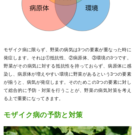
モザイク病に限らず、野菜の病気は3つの要素が重なった時に
発症します。それは①抵抗性、②病原体、③環境の3つです。
野菜がその病気に対する抵抗性を持っておらず、病原体に感
染し、病原体が増えやすい環境に野菜があるという3つの要素
が揃うと、病気が発症します。そのためこの3つの要素に対し
て総合的に予防・対策を行うことが、野菜の病気対策を考え
る上で重要になってきます。
モザイク病の予防と対策