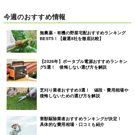
今週のおすすめ情報
無農薬・有機の野菜宅配おすすめランキング
BEST5！【厳選8社を徹底比較】
【2026年】ポータブル電源おすすめランキン
グ5選！ 後悔しない選び方を解説
芝刈り業者おすすめ3選！ 値段・費用相場や
後悔しないための選び方を解説
害獣駆除業者おすすめランキングが決定！
具体的な費用相場・口コミも紹介