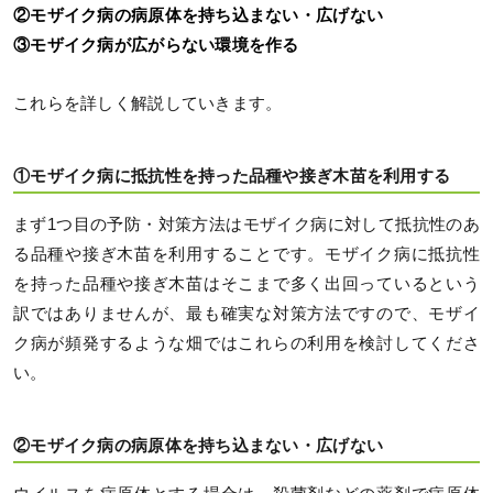
②モザイク病の病原体を持ち込まない・広げない
③モザイク病が広がらない環境を作る
これらを詳しく解説していきます。
①モザイク病に抵抗性を持った品種や接ぎ木苗を利用する
まず1つ目の予防・対策方法はモザイク病に対して抵抗性のあ
る品種や接ぎ木苗を利用することです。モザイク病に抵抗性
を持った品種や接ぎ木苗はそこまで多く出回っているという
訳ではありませんが、最も確実な対策方法ですので、モザイ
ク病が頻発するような畑ではこれらの利用を検討してくださ
い。
②モザイク病の病原体を持ち込まない・広げない