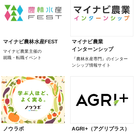
マイナビ農林水産FEST
マイナビ農業
インターンシップ
マイナビ農業主催の
就職・転職イベント
『農林水産専門』のインター
ンシップ情報サイト
ノウラボ
AGRI+（アグリプラス）