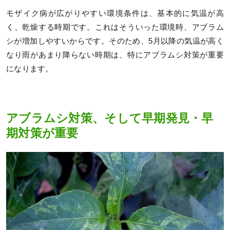
モザイク病が広がりやすい環境条件は、基本的に気温が高
く、乾燥する時期です。これはそういった環境時、アブラム
シが増加しやすいからです。そのため、5月以降の気温が高く
なり雨があまり降らない時期は、特にアブラムシ対策が重要
になります。
アブラムシ対策、そして早期発見・早
期対策が重要