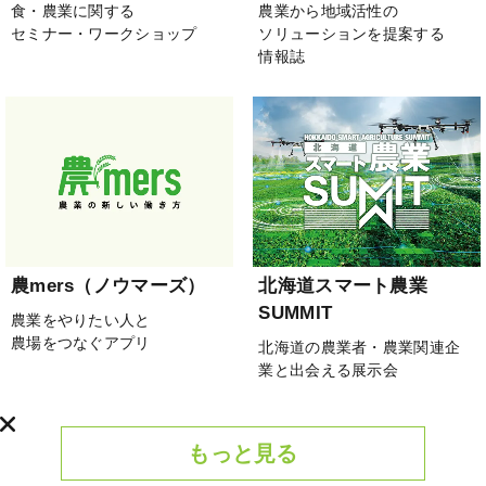
食・農業に関する
農業から地域活性の
セミナー・ワークショップ
ソリューションを提案する
情報誌
農mers（ノウマーズ）
北海道スマート農業
SUMMIT
農業をやりたい人と
農場をつなぐアプリ
北海道の農業者・農業関連企
業と出会える展示会
もっと見る