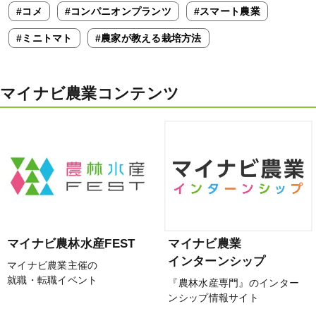
#コメ
#コンパニオンプランツ
#スマート農業
#ミニトマト
#農家が教える栽培方法
マイナビ農業コンテンツ
マイナビ農林水産FEST
マイナビ農業
インターンシップ
マイナビ農業主催の
就職・転職イベント
『農林水産専門』のインター
ンシップ情報サイト