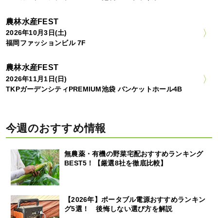
農林水産FEST
2026年10月3日(土)
福岡ファッションビル 7F
農林水産FEST
2026年11月1日(日)
TKPガーデンシティPREMIUM池袋 バンケットホール4B
今週のおすすめ情報
無農薬・有機の野菜宅配おすすめランキング
BEST5！【厳選8社を徹底比較】
【2026年】ポータブル電源おすすめランキン
グ5選！ 後悔しない選び方を解説