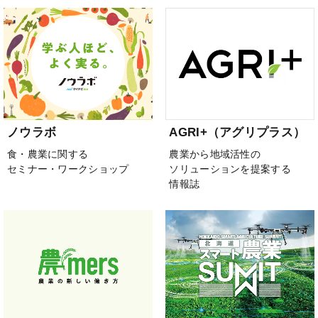
ノウラボ
AGRI+（アグリプラス）
食・農業に関する
農業から地域活性の
セミナー・ワークショップ
ソリューションを提案する
情報誌