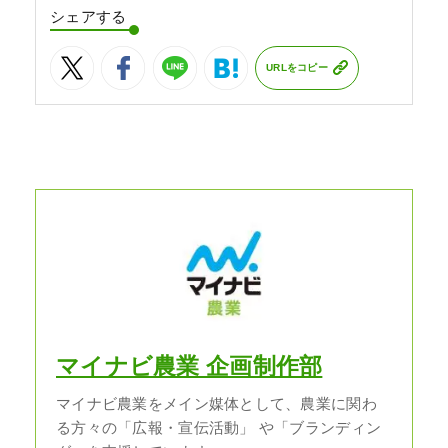
シェアする
URLをコピー
マイナビ農業 企画制作部
マイナビ農業をメイン媒体として、農業に関わ
る方々の「広報・宣伝活動」 や「ブランディン