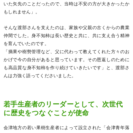
いた矢先のことだったので、当時は不安の方が大きかったか
もしれません」。
そんな渡部さんを支えたのは、家族や父親の古くからの農業
仲間でした。身不知柿は長い歴史と共に、共に支え合う精神
を育んでいたのです。
「摘果や樹勢管理など、父に代わって教えてくれた方々のお
かげで今の自分があると思っています。その恩返しのために
も高品質な身不知柿を作り続けていきたいです」と、渡部さ
んは力強く語ってくださいました。
若手生産者のリーダーとして、次世代
に歴史をつなぐことが使命
会津地方の若い果樹生産者によって設立された「会津青年落