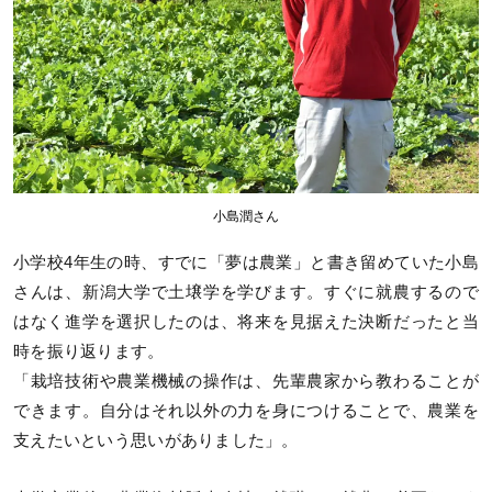
小島潤さん
小学校4年生の時、すでに「夢は農業」と書き留めていた小島
さんは、新潟大学で土壌学を学びます。すぐに就農するので
はなく進学を選択したのは、将来を見据えた決断だったと当
時を振り返ります。
「栽培技術や農業機械の操作は、先輩農家から教わることが
できます。自分はそれ以外の力を身につけることで、農業を
支えたいという思いがありました」。