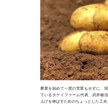
農業を始めて一度の営業もせずに、現
ているタケイファーム代表、武井敏
上げを伸ばすためのちょっとした工夫