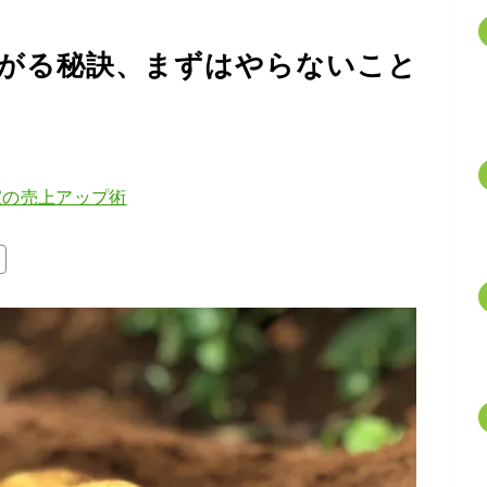
がる秘訣、まずはやらないこと
家の売上アップ術