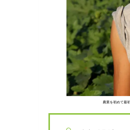
農業を初めて最