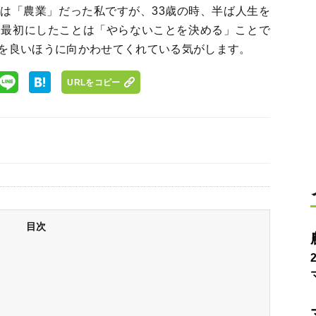
は「農業」だった私ですが、33歳の時、半ば人生を
て最初にしたことは「やらないことを決める」ことで
を良いほうに向かわせてくれている気がします。
URLをコピー
目次