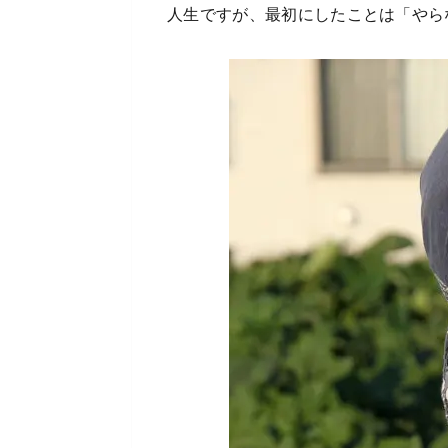
人生ですが、最初にしたことは「やら