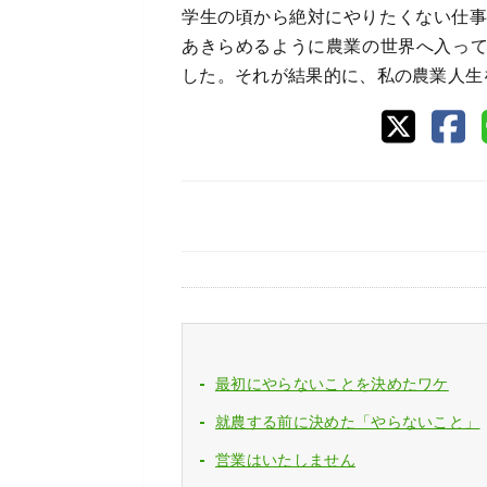
学生の頃から絶対にやりたくない仕事
あきらめるように農業の世界へ入っ
した。それが結果的に、私の農業人生
最初にやらないことを決めたワケ
就農する前に決めた「やらないこと」
営業はいたしません