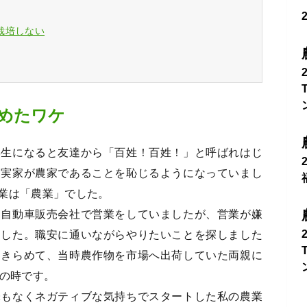
栽培しない
めたワケ
学生になると友達から「百姓！百姓！」と呼ばれはじ
、実家が農家であることを恥じるようになっていまし
業は「農業」でした。
、自動車販売会社で営業をしていましたが、営業が嫌
ました。職安に通いながらやりたいことを探しました
あきらめて、当時農作物を市場へ出荷していた両親に
歳の時です。
味もなくネガティブな気持ちでスタートした私の農業