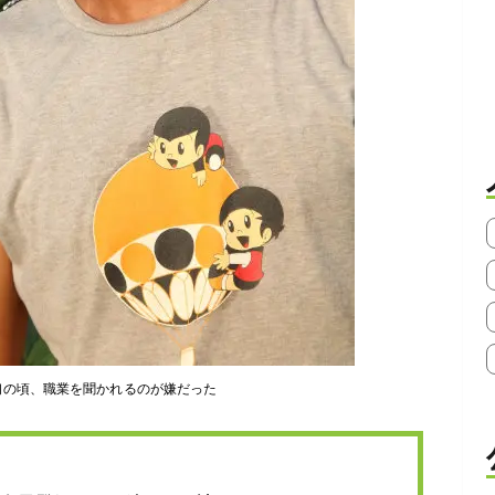
初の頃、職業を聞かれるのが嫌だった