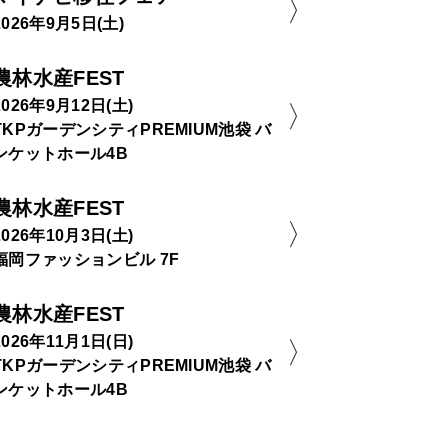
2026年9月5日(土)
農林水産FEST
2026年9月12日(土)
TKPガーデンシティPREMIUM池袋 バ
ンケットホール4B
農林水産FEST
2026年10月3日(土)
福岡ファッションビル 7F
農林水産FEST
2026年11月1日(日)
TKPガーデンシティPREMIUM池袋 バ
ンケットホール4B