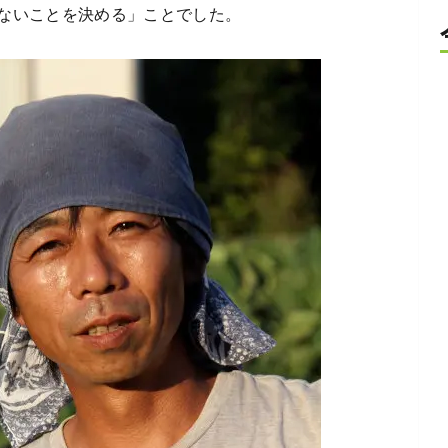
ないことを決める」ことでした。