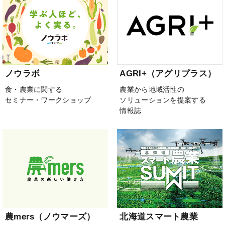
ノウラボ
AGRI+（アグリプラス）
食・農業に関する
農業から地域活性の
セミナー・ワークショップ
ソリューションを提案する
情報誌
農mers（ノウマーズ）
北海道スマート農業