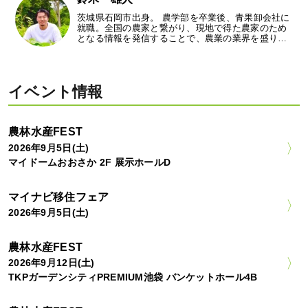
茨城県石岡市出身。 農学部を卒業後、青果卸会社に
就職。全国の農家と繋がり、現地で得た農家のため
となる情報を発信することで、農業の業界を盛り…
イベント情報
農林水産FEST
2026年9月5日(土)
マイドームおおさか 2F 展示ホールD
マイナビ移住フェア
2026年9月5日(土)
農林水産FEST
2026年9月12日(土)
TKPガーデンシティPREMIUM池袋 バンケットホール4B