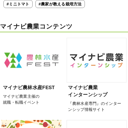
#ミニトマト
#農家が教える栽培方法
マイナビ農業コンテンツ
マイナビ農林水産FEST
マイナビ農業
インターンシップ
マイナビ農業主催の
就職・転職イベント
『農林水産専門』のインター
ンシップ情報サイト