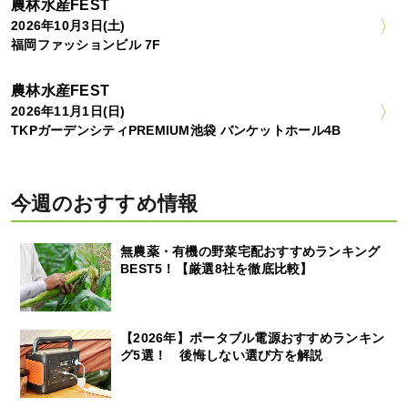
農林水産FEST
2026年10月3日(土)
福岡ファッションビル 7F
農林水産FEST
2026年11月1日(日)
TKPガーデンシティPREMIUM池袋 バンケットホール4B
今週のおすすめ情報
無農薬・有機の野菜宅配おすすめランキング
BEST5！【厳選8社を徹底比較】
【2026年】ポータブル電源おすすめランキン
グ5選！ 後悔しない選び方を解説