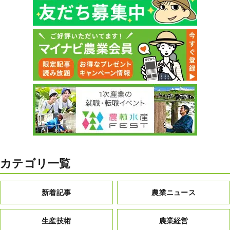
カテゴリ一覧
新着記事
農業ニュース
生産技術
農業経営