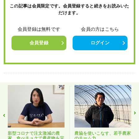
この記事は会員限定です。会員登録すると続きをお読みいた
だけます。
会員登録は無料です
会員の方はこちら
会員登録
ログイン
新型コロナで注文激減の農
農協を使いこなす、若手農家
家、食べチョクで農産物を完
のチーム力