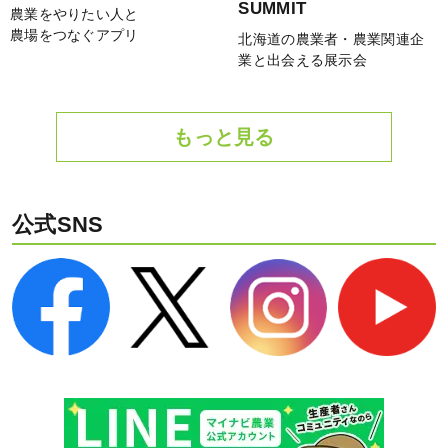
SUMMIT
農業をやりたい人と
農場をつなぐアプリ
北海道の農業者・農業関連企
業と出会える展示会
もっと見る
公式SNS