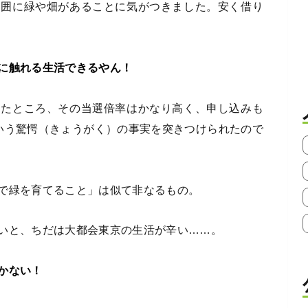
周囲に緑や畑があることに気がつきました。安く借り
に触れる生活できるやん！
したところ、その当選倍率はかなり高く、申し込みも
いう驚愕（きょうがく）の事実を突きつけられたので
で緑を育てること」は似て非なるもの。
いと、ちだは大都会東京の生活が辛い……。
かない！