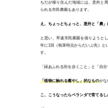
ちだが移り住んだ地域には、意外と
られる市民農園もあります。
え、ちょっとちょっと、意外と「農」
と思い、早速市民農園を借りようと
年に1回（執筆時点からだいぶ先）と
す。
「緑あふれる街を歩くこと」と「自分
「植物に触れる癒やし」的なもの
がな
こ、こうなったらベランダで育てるし