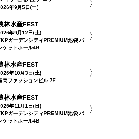
2026年9月5日(土)
農林水産FEST
2026年9月12日(土)
TKPガーデンシティPREMIUM池袋 バ
ンケットホール4B
農林水産FEST
2026年10月3日(土)
福岡ファッションビル 7F
農林水産FEST
2026年11月1日(日)
TKPガーデンシティPREMIUM池袋 バ
ンケットホール4B