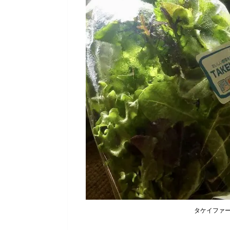
タケイファ