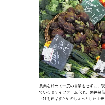
農業を始めて一度の営業もせずに、現
ているタケイファーム代表、武井敏
上げを伸ばすためのちょっとした工夫