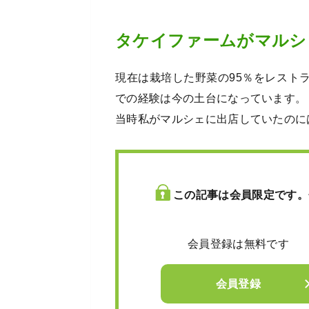
タケイファームがマルシ
現在は栽培した野菜の95％をレスト
での経験は今の土台になっています。
当時私がマルシェに出店していたのに
この記事は会員限定です。
会員登録は無料です
会員登録