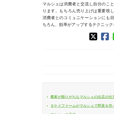
マルシェは消費者と交流し自分のこ
ります。もちろん売り上げは重要視
消費者とのコミュニケーションにも
ちろん、効率がアップするテクニック
農家が陥りがちなマルシェの出店の仕
タケイファームがマルシェで野菜を売