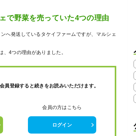
ェで野菜を売っていた4つの理由
ランへ発送しているタケイファームですが、マルシェ
は、4つの理由がありました。
会員登録すると続きをお読みいただけます。
会員の方はこちら
ログイン