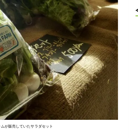
ームが販売していたサラダセット