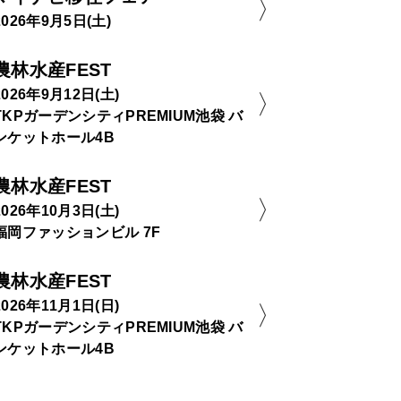
2026年9月5日(土)
農林水産FEST
2026年9月12日(土)
TKPガーデンシティPREMIUM池袋 バ
ンケットホール4B
農林水産FEST
2026年10月3日(土)
福岡ファッションビル 7F
農林水産FEST
2026年11月1日(日)
TKPガーデンシティPREMIUM池袋 バ
ンケットホール4B