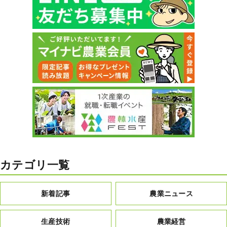
カテゴリ一覧
新着記事
農業ニュース
生産技術
農業経営