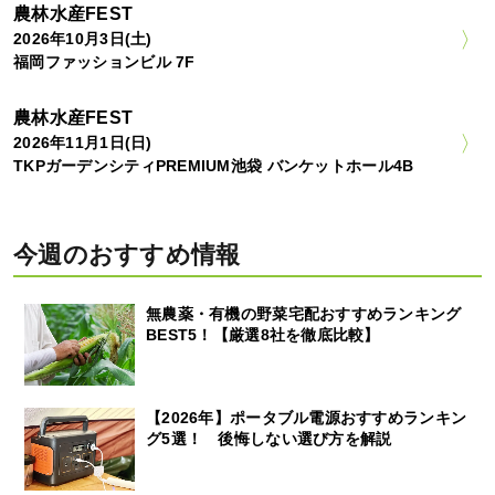
農林水産FEST
2026年10月3日(土)
福岡ファッションビル 7F
農林水産FEST
2026年11月1日(日)
TKPガーデンシティPREMIUM池袋 バンケットホール4B
今週のおすすめ情報
無農薬・有機の野菜宅配おすすめランキング
BEST5！【厳選8社を徹底比較】
【2026年】ポータブル電源おすすめランキン
グ5選！ 後悔しない選び方を解説