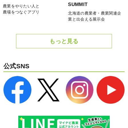
SUMMIT
農業をやりたい人と
農場をつなぐアプリ
北海道の農業者・農業関連企
業と出会える展示会
もっと見る
公式SNS