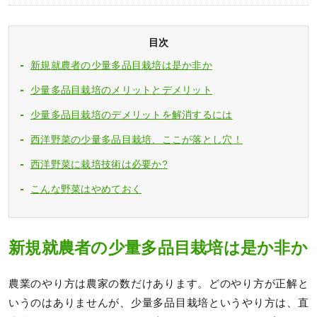
目次
新規就農者の少量多品目栽培は是か非か
少量多品目栽培のメリットとデメリット
少量多品目栽培のデメリットを解消するには
西洋野菜の少量多品目栽培、ここが落とし穴！
西洋野菜に栽培技術は必要か?
こんな野菜はやめておく
新規就農者の少量多品目栽培は是か非か
農業のやり方は農家の数だけあります。どのやり方が正解と
いうのはありませんが、少量多品目栽培というやり方は、直