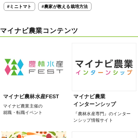
#ミニトマト
#農家が教える栽培方法
マイナビ農業コンテンツ
マイナビ農林水産FEST
マイナビ農業
インターンシップ
マイナビ農業主催の
就職・転職イベント
『農林水産専門』のインター
ンシップ情報サイト