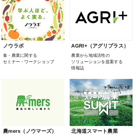
ノウラボ
AGRI+（アグリプラス）
食・農業に関する
農業から地域活性の
セミナー・ワークショップ
ソリューションを提案する
情報誌
農mers（ノウマーズ）
北海道スマート農業