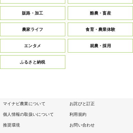
販路・加工
酪農・畜産
農家ライフ
食育・農業体験
エンタメ
就農・採用
ふるさと納税
マイナビ農業について
お詫びと訂正
個人情報の取扱いについて
利用規約
推奨環境
お問い合わせ