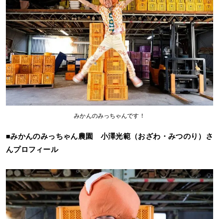
みかんのみっちゃんです！
■みかんのみっちゃん農園 小澤光範（おざわ・みつのり）さ
んプロフィール