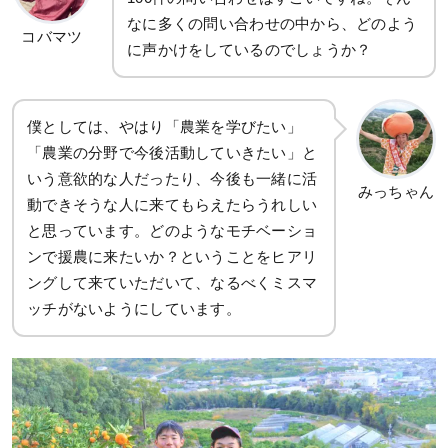
なに多くの問い合わせの中から、どのよう
コバマツ
に声かけをしているのでしょうか？
僕としては、やはり「農業を学びたい」
「農業の分野で今後活動していきたい」と
いう意欲的な人だったり、今後も一緒に活
みっちゃん
動できそうな人に来てもらえたらうれしい
と思っています。どのようなモチベーショ
ンで援農に来たいか？ということをヒアリ
ングして来ていただいて、なるべくミスマ
ッチがないようにしています。