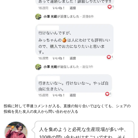
投稿に対して早速コメントが入る。直接の知り合いではなくても、シェアの
投稿を見た友人の友人から問い合わせが入る
人を集めようと必死な生産現場が多い中、
100件の問い合わせはすごいですね。そん