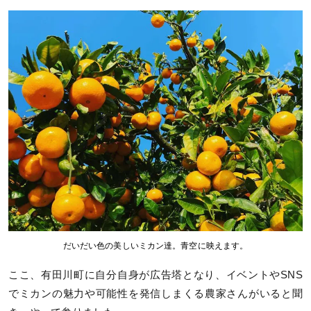
だいだい色の美しいミカン達。青空に映えます。
ここ、有田川町に自分自身が広告塔となり、イベントやSNS
でミカンの魅力や可能性を発信しまくる農家さんがいると聞