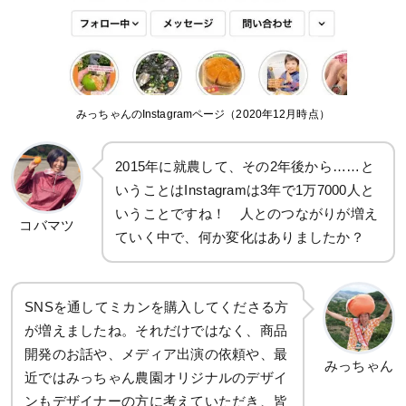
みっちゃんのInstagramページ（2020年12月時点）
2015年に就農して、その2年後から……と
いうことはInstagramは3年で1万7000人と
いうことですね！ 人とのつながりが増え
コバマツ
ていく中で、何か変化はありましたか？
SNSを通してミカンを購入してくださる方
が増えましたね。それだけではなく、商品
開発のお話や、メディア出演の依頼や、最
みっちゃん
近ではみっちゃん農園オリジナルのデザイ
ンもデザイナーの方に考えていただき、皆