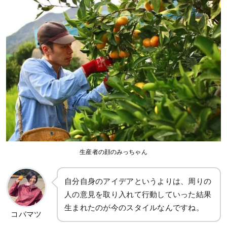
生産者の顔のみっちゃん
自分自身のアイデアというよりは、周りの
人の意見を取り入れて行動していった結果
生まれたのが今のスタイルなんですね。
コバマツ