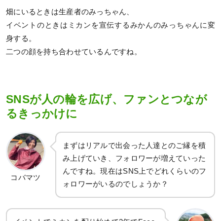
畑にいるときは生産者のみっちゃん、
イベントのときはミカンを宣伝するみかんのみっちゃんに変
身する。
二つの顔を持ち合わせているんですね。
SNSが人の輪を広げ、ファンとつなが
るきっかけに
まずはリアルで出会った人達とのご縁を積
み上げていき、フォロワーが増えていった
んですね。現在はSNS上でどれくらいのフ
コバマツ
ォロワーがいるのでしょうか？