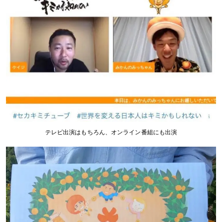
テレビ出演はもちろん、オンライン番組にも出演