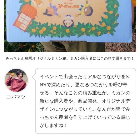
みっちゃん農園オリジナルミカン箱。ミカン購入者にはこの箱で届きます！
イベントで出会ったリアルなつながりをS
NSで深めたり、更なるつながりを呼び寄
せる。そんなことの積み重ねが、ミカンの
コバマツ
新たな購入者や、商品開発、オリジナルデ
ザインにつながっていく。なんだか皆でみ
っちゃん農園を作り上げていっている感じ
がしますね！