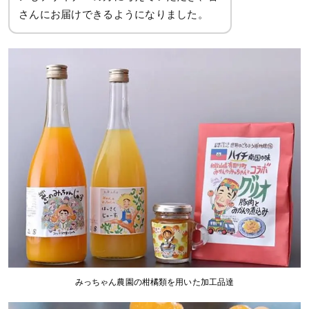
さんにお届けできるようになりました。
みっちゃん農園の柑橘類を用いた加工品達