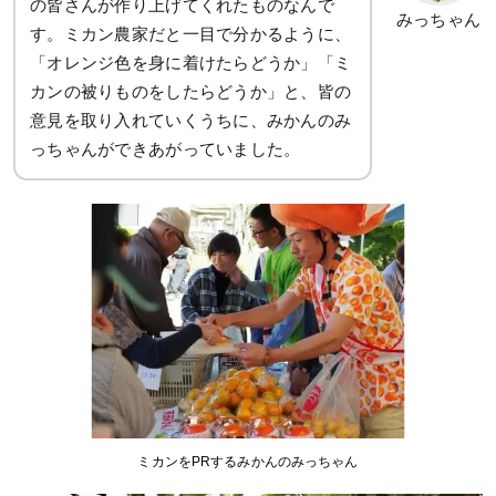
の皆さんが作り上げてくれたものなんで
みっちゃん
す。ミカン農家だと一目で分かるように、
「オレンジ色を身に着けたらどうか」「ミ
カンの被りものをしたらどうか」と、皆の
意見を取り入れていくうちに、みかんのみ
っちゃんができあがっていました。
ミカンをPRするみかんのみっちゃん