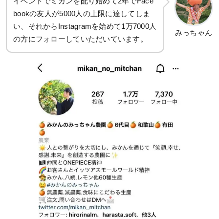
イベントでミカンを配り始めて2年でFace
bookの友人が5000人の上限に達してしま
い、それからInstagramを始めて1万7000人
みっちゃん
の方にフォローしていただいています。