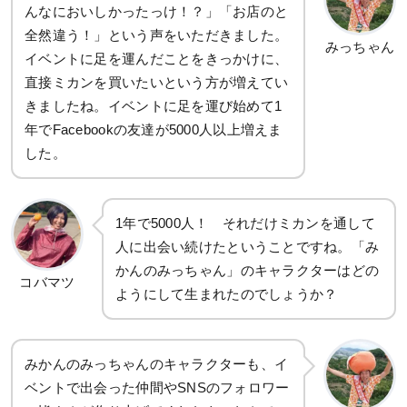
んなにおいしかったっけ！？」「お店のと
全然違う！」という声をいただきました。
みっちゃん
イベントに足を運んだことをきっかけに、
直接ミカンを買いたいという方が増えてい
きましたね。イベントに足を運び始めて1
年でFacebookの友達が5000人以上増えま
した。
1年で5000人！ それだけミカンを通して
人に出会い続けたということですね。「み
かんのみっちゃん」のキャラクターはどの
コバマツ
ようにして生まれたのでしょうか？
みかんのみっちゃんのキャラクターも、イ
ベントで出会った仲間やSNSのフォロワー