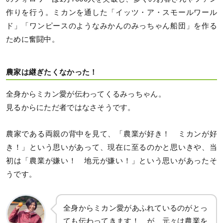
作りを行う。ミカンを通した「イッツ・ア・スモールワール
ド」「ワンピースのようなみかんのみっちゃん船団」を作る
ために奮闘中。
農家は継ぎたくなかった！
全身からミカン愛が伝わってくるみっちゃん。
見るからにただ者ではなさそうです。
農家である両親の背中を見て、「農業が好き！ ミカンが好
き！」という思いがあって、現在に至るのかと思いきや、当
初は「農業が嫌い！ 地元が嫌い！」という思いがあったそ
うです。
全身からミカン愛があふれているのがとっ
ても伝わってきます！ が、元々は農業を