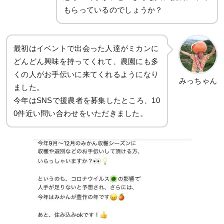
もらっているのでしょうか？
最初はイベントで出会った人達がミカンに
どんどん興味を持ってくれて、農園にも多
くの人がお手伝いに来てくれるようになり
みっちゃん
ました。
今年はSNSで援農者を募集したところ、10
0件近い問い合わせをいただきました。