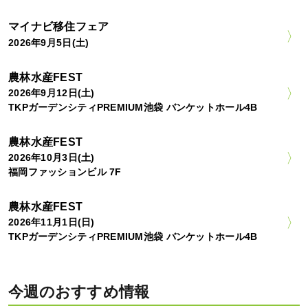
マイナビ移住フェア
2026年9月5日(土)
農林水産FEST
2026年9月12日(土)
TKPガーデンシティPREMIUM池袋 バンケットホール4B
農林水産FEST
2026年10月3日(土)
福岡ファッションビル 7F
農林水産FEST
2026年11月1日(日)
TKPガーデンシティPREMIUM池袋 バンケットホール4B
今週のおすすめ情報