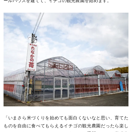
ールハウスを建てて、イチゴの観光農園を始めます。
「いまさら米づくりを始めても面白くないなと思い、育てた
ものを自由に食べてもらえるイチゴの観光農園だったら楽し