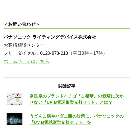
＜お問い合わせ＞
パナソニック ライティングデバイス株式会社
お客様相談センター
フリーダイヤル：0120-878-213（平日9時～17時）
ホームページはこちら
関連記事
奈良県のブランドイチゴ『古都華』の栽培に欠か
せない『UV-B電球形蛍光灯セット』とは？
うどんこ病やハダニ類の対策に、パナソニックの
『UV-B電球形蛍光灯セット』を