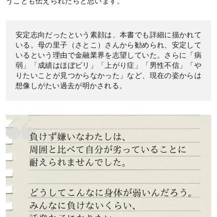
うことも伝えられたらと思います。
安定志向だったという素顔は、本書でも詳細に描かれて
いる。母の里子（さとこ）さんから勧められ、安定して
いるという理由で金融業界を志望していた。さらに「病
弱」「成績はほぼビリ」「上がり症」「男性不信」「や
りたいことが見つからなかった」など、現在の姿からは
想像しがたい過去が明かされる。