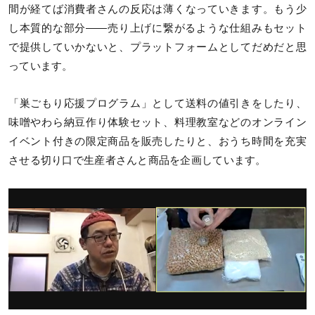
間が経てば消費者さんの反応は薄くなっていきます。もう少
し本質的な部分――売り上げに繋がるような仕組みもセット
で提供していかないと、プラットフォームとしてだめだと思
っています。
「巣ごもり応援プログラム」として送料の値引きをしたり、
味噌やわら納豆作り体験セット、料理教室などのオンライン
イベント付きの限定商品を販売したりと、おうち時間を充実
させる切り口で生産者さんと商品を企画しています。