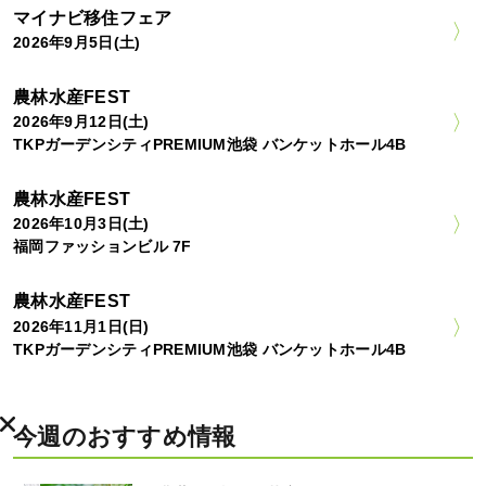
マイナビ移住フェア
2026年9月5日(土)
農林水産FEST
2026年9月12日(土)
TKPガーデンシティPREMIUM池袋 バンケットホール4B
農林水産FEST
2026年10月3日(土)
福岡ファッションビル 7F
農林水産FEST
2026年11月1日(日)
TKPガーデンシティPREMIUM池袋 バンケットホール4B
今週のおすすめ情報