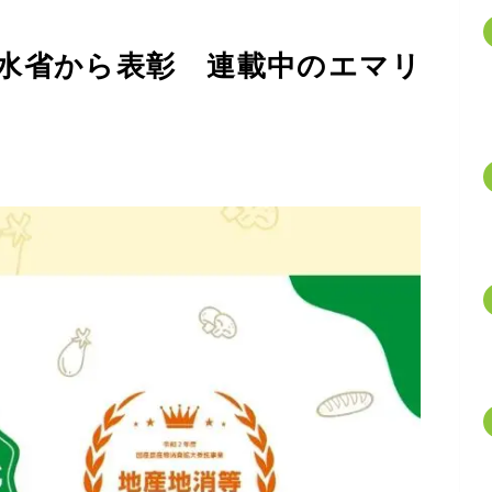
水省から表彰 連載中のエマリ