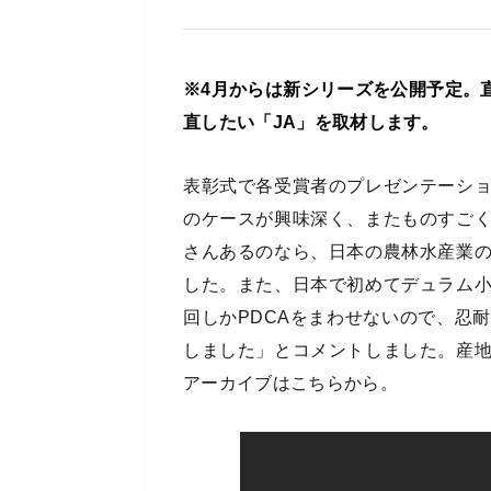
※4月からは新シリーズを公開予定。
直したい「JA」を取材します。
表彰式で各受賞者のプレゼンテーシ
のケースが興味深く、またものすご
さんあるのなら、日本の農林水産業
した。また、日本で初めてデュラム
回しかPDCAをまわせないので、忍
しました」とコメントしました。産
アーカイブはこちらから。