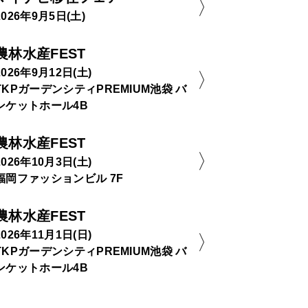
2026年9月5日(土)
農林水産FEST
2026年9月12日(土)
TKPガーデンシティPREMIUM池袋 バ
ンケットホール4B
農林水産FEST
2026年10月3日(土)
福岡ファッションビル 7F
農林水産FEST
2026年11月1日(日)
TKPガーデンシティPREMIUM池袋 バ
ンケットホール4B