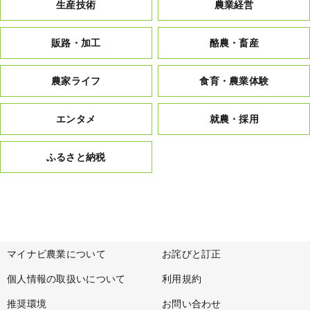
生産技術
農業経営
販路・加工
酪農・畜産
農家ライフ
食育・農業体験
エンタメ
就農・採用
ふるさと納税
マイナビ農業について
お詫びと訂正
個人情報の取扱いについて
利用規約
推奨環境
お問い合わせ