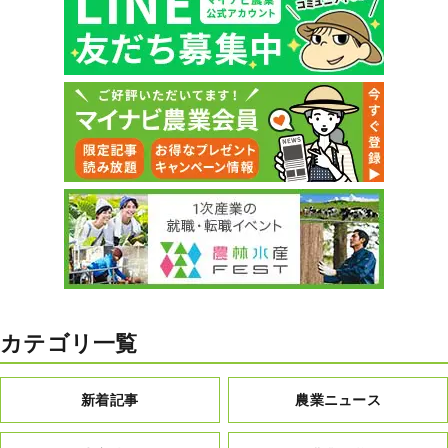
カテゴリ一覧
新着記事
農業ニュース