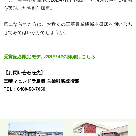
を実現した特別仕様車。
気になられた方は、お近くの三菱農業機械取扱店へ問い合わ
せてみてはいかがでしょうか。
受賞記念限定モデルGSE242の詳細はこちら
【お問い合わせ先】
三菱マヒンドラ農機 営業戦略統括部
TEL：0480-58-7050