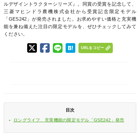
ルデザイントラクターシリーズ』。同賞の受賞を記念して、
三菱マヒンドラ農機株式会社から受賞記念限定モデル
「GES242」が発売されました。お求めやすい価格と充実機
能を兼ね備えた注目の限定モデルを、ぜひチェックしてみて
ください。
URLをコピー
目次
ロングライフ、充実機能の限定モデル「GSE242」発売