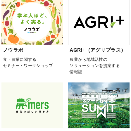
ノウラボ
AGRI+（アグリプラス）
食・農業に関する
農業から地域活性の
セミナー・ワークショップ
ソリューションを提案する
情報誌