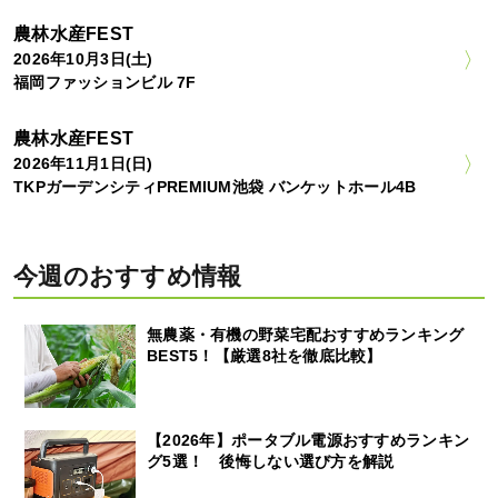
農林水産FEST
2026年10月3日(土)
福岡ファッションビル 7F
農林水産FEST
2026年11月1日(日)
TKPガーデンシティPREMIUM池袋 バンケットホール4B
今週のおすすめ情報
無農薬・有機の野菜宅配おすすめランキング
BEST5！【厳選8社を徹底比較】
【2026年】ポータブル電源おすすめランキン
グ5選！ 後悔しない選び方を解説