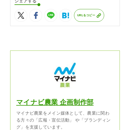
シェアする
URLをコピー
マイナビ農業 企画制作部
マイナビ農業をメイン媒体として、農業に関わ
る方々の「広報・宣伝活動」 や「ブランディン
グ」を支援しています。