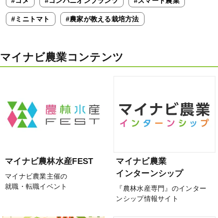
#コメ
#コンパニオンプランツ
#スマート農業
#ミニトマト
#農家が教える栽培方法
マイナビ農業コンテンツ
マイナビ農林水産FEST
マイナビ農業
インターンシップ
マイナビ農業主催の
就職・転職イベント
『農林水産専門』のインター
ンシップ情報サイト