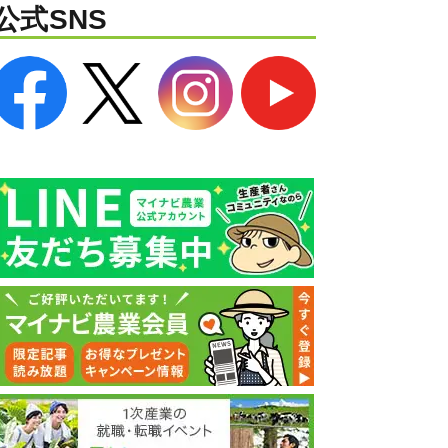
公式SNS