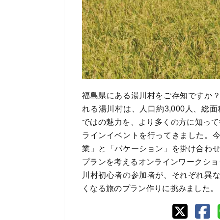
福島県にある湯川村をご存知ですか
れる湯川村は、人口約3,000人、総
ではの魅力を、より多くの方に知って
ラインイベントを行ってきました。
業」と「バケーション」を掛け合わ
プランを考えるオンラインワークショ
川村初心者の参加者が、それぞれ異
くなる旅のプラン作りに挑みました。