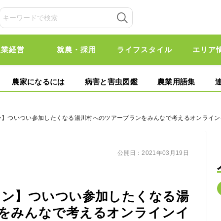
農業経営
就農・採用
ライフスタイル
エリア
農家になるには
病害と害虫図鑑
農業用語集
ョン】ついつい参加したくなる湯川村へのツアープランをみんなで考えるオンライン
公開日：
2021年03月19日
ョン】ついつい参加したくなる湯
をみんなで考えるオンラインイ