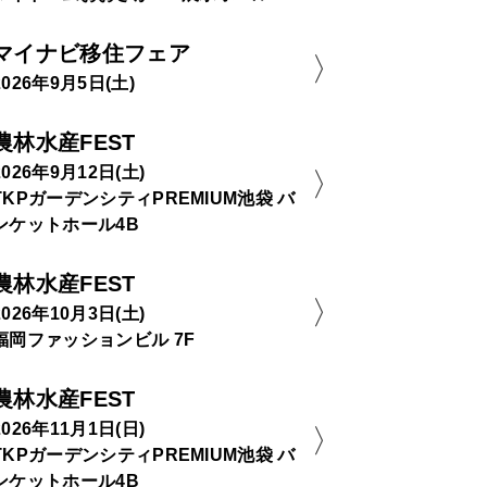
マイナビ移住フェア
2026年9月5日(土)
農林水産FEST
2026年9月12日(土)
TKPガーデンシティPREMIUM池袋 バ
ンケットホール4B
農林水産FEST
2026年10月3日(土)
福岡ファッションビル 7F
農林水産FEST
2026年11月1日(日)
TKPガーデンシティPREMIUM池袋 バ
ンケットホール4B