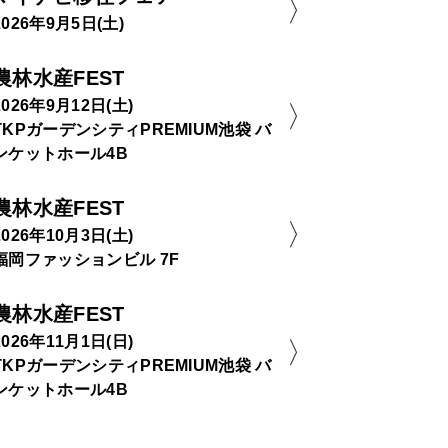
2026年9月5日(土)
農林水産FEST
2026年9月12日(土)
TKPガーデンシティPREMIUM池袋 バ
ンケットホール4B
農林水産FEST
2026年10月3日(土)
福岡ファッションビル 7F
農林水産FEST
2026年11月1日(日)
TKPガーデンシティPREMIUM池袋 バ
ンケットホール4B