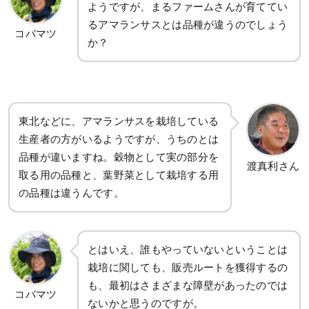
ようですが、まるファームさんが育ててい
るアマランサスとは品種が違うのでしょう
コバマツ
か？
東北などに、アマランサスを栽培している
生産者の方がいるようですが、うちのとは
品種が違いますね。穀物として実の部分を
渡真利さん
取る用の品種と、葉野菜として栽培する用
の品種は違うんです。
とはいえ、誰もやっていないということは
栽培に関しても、販売ルートを獲得するの
も、最初はさまざまな障壁があったのでは
コバマツ
ないかと思うのですが。