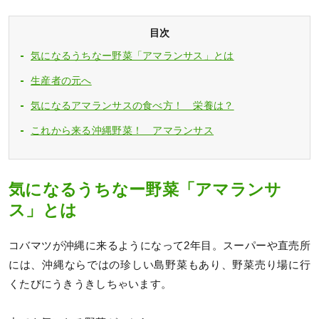
目次
気になるうちなー野菜「アマランサス」とは
生産者の元へ
気になるアマランサスの食べ方！ 栄養は？
これから来る沖縄野菜！ アマランサス
気になるうちなー野菜「アマランサ
ス」とは
コバマツが沖縄に来るようになって2年目。スーパーや直売所
には、沖縄ならではの珍しい島野菜もあり、野菜売り場に行
くたびにうきうきしちゃいます。