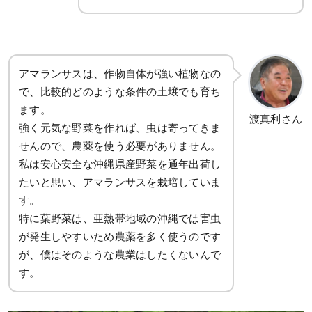
アマランサスは、作物自体が強い植物なの
で、比較的どのような条件の土壌でも育ち
ます。
渡真利さん
強く元気な野菜を作れば、虫は寄ってきま
せんので、農薬を使う必要がありません。
私は安心安全な沖縄県産野菜を通年出荷し
たいと思い、アマランサスを栽培していま
す。
特に葉野菜は、亜熱帯地域の沖縄では害虫
が発生しやすいため農薬を多く使うのです
が、僕はそのような農業はしたくないんで
す。