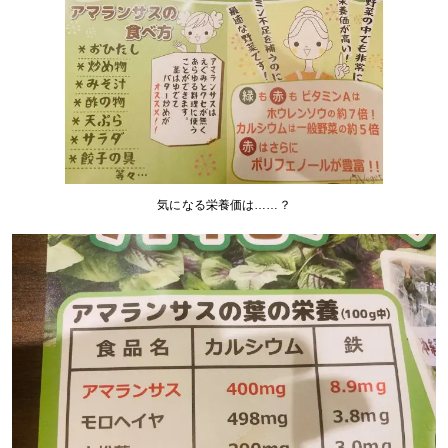
気になる栄養価は……？