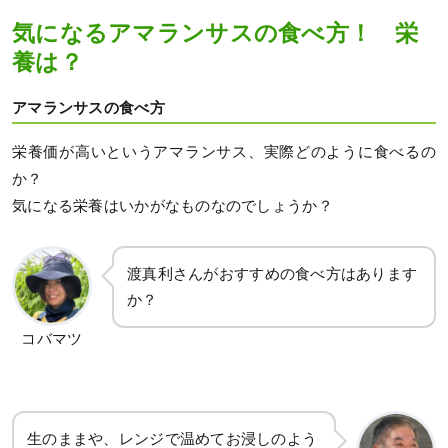
気になるアマランサスの食べ方！ 栄
養は？
アマランサスの食べ方
栄養価が高いというアマランサス、実際どのように食べるの
か？
気になる栄養はいかがなものなのでしょうか？
渡真利さんがおすすめの食べ方はあります
か？
コバマツ
生のままや、レンジで温めてお浸しのよう