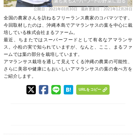
公開日：
2021年03月30日
最終更新日：
2021年12月28日
全国の農家さんを訪ねるフリーランス農家のコバマツです。
今回取材したのは、沖縄本島でアマランサスの葉を中心に栽
培している株式会社まるファーム。
最近、ちまたではスーパーフードとして有名なアマランサ
ス。小粒の実で知られていますが、なんと、ここ、まるファ
ームでは葉の部分を栽培しています。
アマランサス栽培を通して見えてくる沖縄の農業の可能性、
さらに美容や健康にもおいしいアマランサスの葉の食べ方を
ご紹介します。
URLをコピー