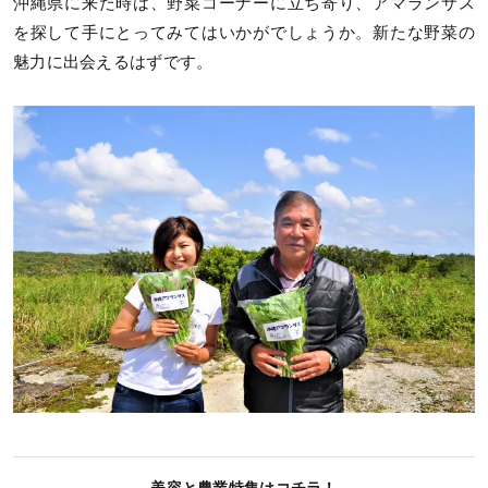
沖縄県に来た時は、野菜コーナーに立ち寄り、アマランサス
を探して手にとってみてはいかがでしょうか。新たな野菜の
魅力に出会えるはずです。
美容と農業特集はコチラ！