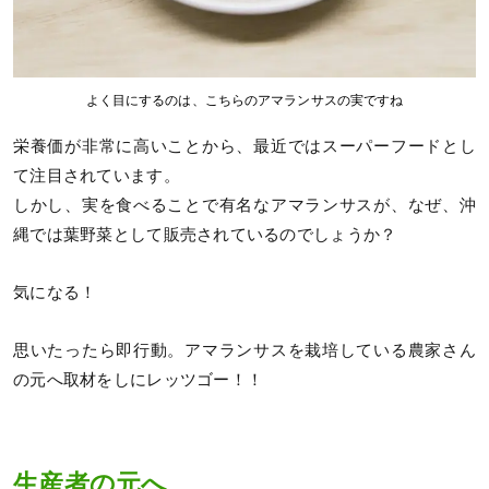
よく目にするのは、こちらのアマランサスの実ですね
栄養価が非常に高いことから、最近ではスーパーフードとし
て注目されています。
しかし、実を食べることで有名なアマランサスが、なぜ、沖
縄では葉野菜として販売されているのでしょうか？
気になる！
思いたったら即行動。アマランサスを栽培している農家さん
の元へ取材をしにレッツゴー！！
生産者の元へ