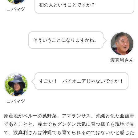
初の人ということですか？
コバマツ
そういうことになりますかね。
渡真利さん
すごい！ パイオニアじゃないですか！
コバマツ
原産地がペルーの葉野菜、アマランサス。沖縄と似た亜熱帯
であることと、赤土でもグングン元気に育つ様子を現地で見
て、渡真利さんは沖縄でも育てられるのではないかと感じた