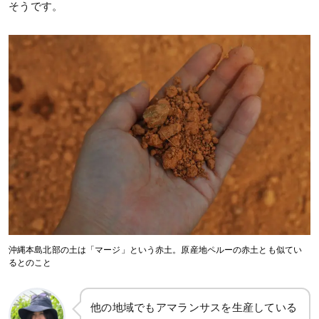
そうです。
沖縄本島北部の土は「マージ」という赤土。原産地ペルーの赤土とも似てい
るとのこと
他の地域でもアマランサスを生産している