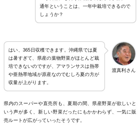
通年ということは、一年中栽培できるので
しょうか？
はい、365日収穫できます。沖縄県では夏
は暑すぎて、県産の葉物野菜がほとんど栽
培できないのですが、アマランサスは熱帯
渡真利さん
や亜熱帯地域が原産なのでむしろ夏の方が
収量が上がります。
県内のスーパーや直売所も、夏期の間、県産野菜が欲しいと
いう声が多く、新しい野菜だったにもかかわらず、一気に販
売ルートが広がっていったそうです。