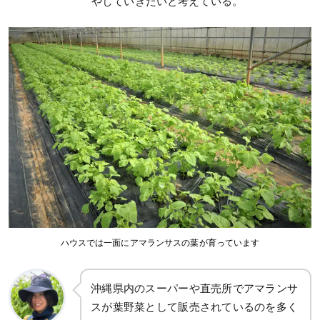
やしていきたいと考えている。
ハウスでは一面にアマランサスの葉が育っています
沖縄県内のスーパーや直売所でアマランサ
スが葉野菜として販売されているのを多く