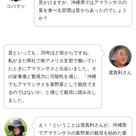
見かけますが、沖縄県ではアマランサスの
コバマツ
葉を食べる習慣は昔からあったのでしょう
か？
昔といっても、20年ほど前からですね。
私がまだ商社で南アメリカ支部で働いてい
たときにアマランサスと出会いました。そ
渡真利さん
の栄養価と繁殖力に可能性を感じ、「沖縄
でもアマランサスを葉野菜として栽培でき
るのではないか」と感じて栽培に踏み出し
ました。
え！！ということは渡真利さんが、沖縄県
でアマランサスの葉野菜の栽培を始めた最