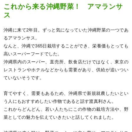
これから来る沖縄野菜！ アマランサ
ス
沖縄に来て2年目。ずっと気になっていた沖縄野菜の一つであ
るアマランサス。
なんと、沖縄で365日栽培することができ、栄養価もとっても
高いスーパーフードでした。
沖縄県内のスーパー、直売所、飲食店だけではなく、東京の
レストランやホテルなどからも需要があり、供給が追いつい
ていないそうです。
育てやすく、需要もあるため、沖縄県で新規就農したいとい
う人にもおすすめしたい作物であると話す渡真利さん。
これからどんどん、若い人たちにこの作物の栽培方法や、野
菜としての魅力を伝えていきたいと話してくれました。