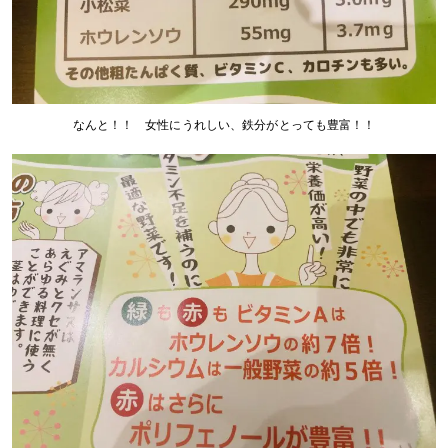
なんと！！ 女性にうれしい、鉄分がとっても豊富！！