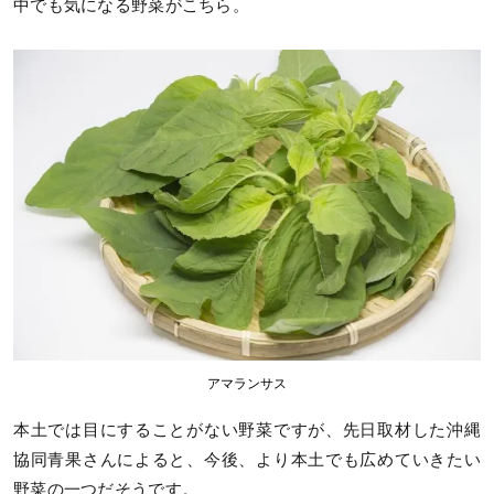
中でも気になる野菜がこちら。
アマランサス
本土では目にすることがない野菜ですが、先日取材した沖縄
協同青果さんによると、今後、より本土でも広めていきたい
野菜の一つだそうです。