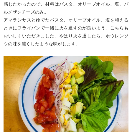
感じたかったので、材料はパスタ、オリーブオイル、塩、パ
ルメザンチーズのみ。
アマランサスとゆでたパスタ、オリーブオイル、塩を和える
ときにフライパンで一緒に火を通すのが良いよう。こちらも
おいしくいただきました。やはり火を通したら、ホウレンソ
ウの味を濃くしたような味がします。