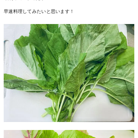
早速料理してみたいと思います！