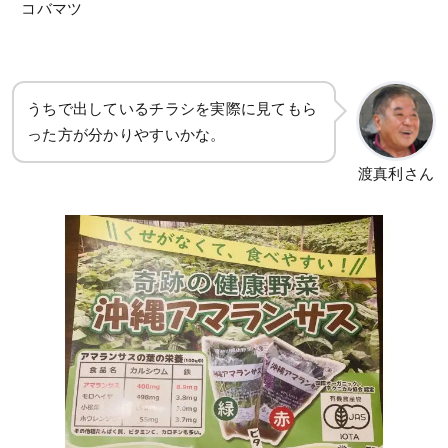
コバマツ
うちで出しているチラシを実際に見てもら
った方が分かりやすいかな。
渡真利さん