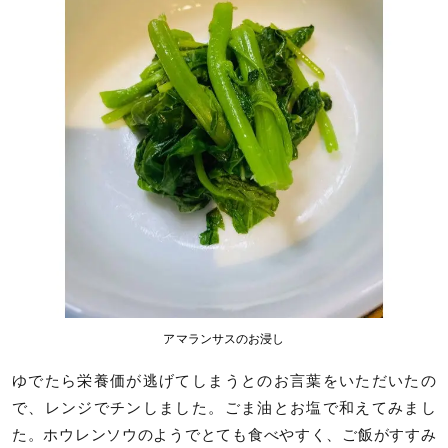
アマランサスのお浸し
ゆでたら栄養価が逃げてしまうとのお言葉をいただいたの
で、レンジでチンしました。ごま油とお塩で和えてみまし
た。ホウレンソウのようでとても食べやすく、ご飯がすすみ