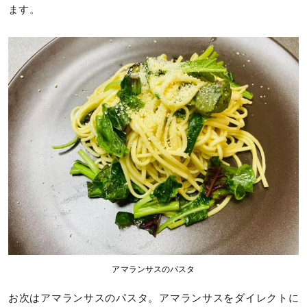
ます。
アマランサスのパスタ
お次はアマランサスのパスタ。アマランサスをダイレクトに