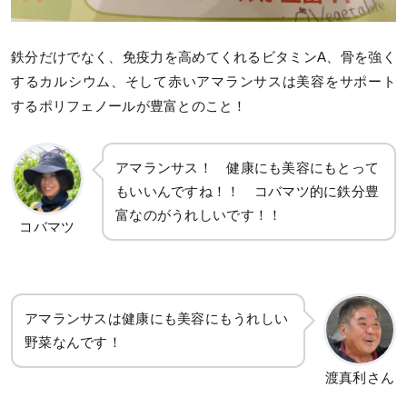
鉄分だけでなく、免疫力を高めてくれるビタミンA、骨を強く
するカルシウム、そして赤いアマランサスは美容をサポート
するポリフェノールが豊富とのこと！
アマランサス！ 健康にも美容にもとって
もいいんですね！！ コバマツ的に鉄分豊
富なのがうれしいです！！
コバマツ
アマランサスは健康にも美容にもうれしい
野菜なんです！
渡真利さん