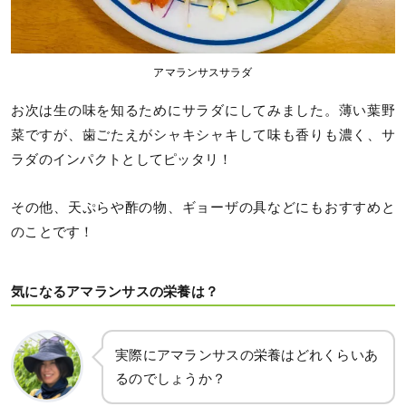
アマランサスサラダ
お次は生の味を知るためにサラダにしてみました。薄い葉野
菜ですが、歯ごたえがシャキシャキして味も香りも濃く、サ
ラダのインパクトとしてピッタリ！
その他、天ぷらや酢の物、ギョーザの具などにもおすすめと
のことです！
気になるアマランサスの栄養は？
実際にアマランサスの栄養はどれくらいあ
るのでしょうか？