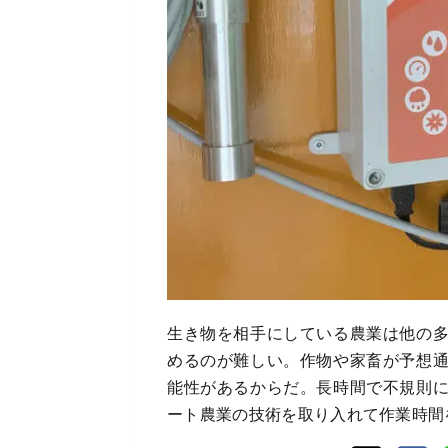
生き物を相手にしている農業は他の
めるのが難しい。作物や家畜が予想
能性があるからだ。長時間で不規則
ート農業の技術を取り入れて作業時間