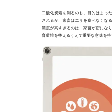
二酸化炭素を測るのも、目的はまっ
されるが、家畜はエサを食べなくな
濃度が高すぎるのは、家畜が密にな
育環境を整えるうえで重要な意味を持