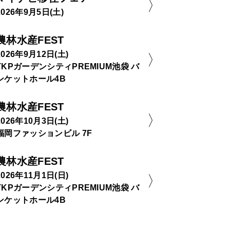
2026年9月5日(土)
農林水産FEST
2026年9月12日(土)
TKPガーデンシティPREMIUM池袋 バ
ンケットホール4B
農林水産FEST
2026年10月3日(土)
福岡ファッションビル 7F
農林水産FEST
2026年11月1日(日)
TKPガーデンシティPREMIUM池袋 バ
ンケットホール4B