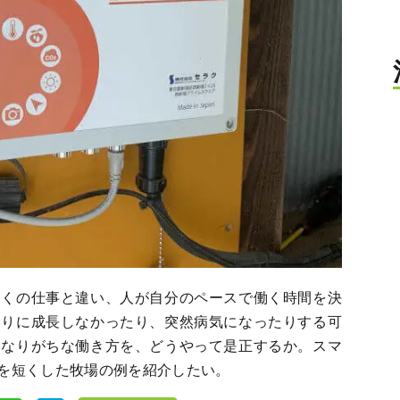
多くの仕事と違い、人が自分のペースで働く時間を決
通りに成長しなかったり、突然病気になったりする可
になりがちな働き方を、どうやって是正するか。スマ
を短くした牧場の例を紹介したい。