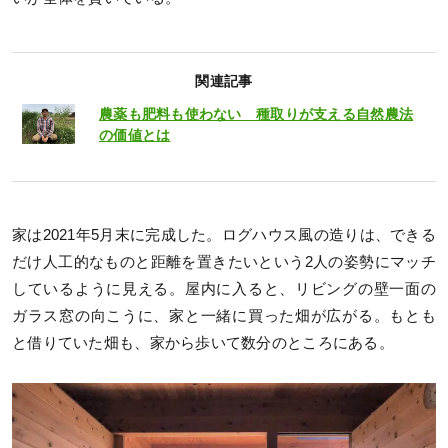
関連記事
農薬も肥料も使わない 種取りが支える自然農法
の価値とは
家は2021年5月末に完成した。ログハウス風の造りは、できる
だけ人工的なものと距離を置きたいという2人の姿勢にマッチ
しているように見える。屋内に入ると、リビングの壁一面の
ガラス窓の向こうに、家と一緒に買った畑が広がる。もとも
と借りていた畑も、家から歩いて数分のところにある。