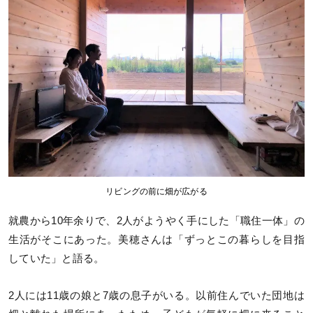
リビングの前に畑が広がる
就農から10年余りで、2人がようやく手にした「職住一体」の
生活がそこにあった。美穂さんは「ずっとこの暮らしを目指
していた」と語る。
2人には11歳の娘と7歳の息子がいる。以前住んでいた団地は