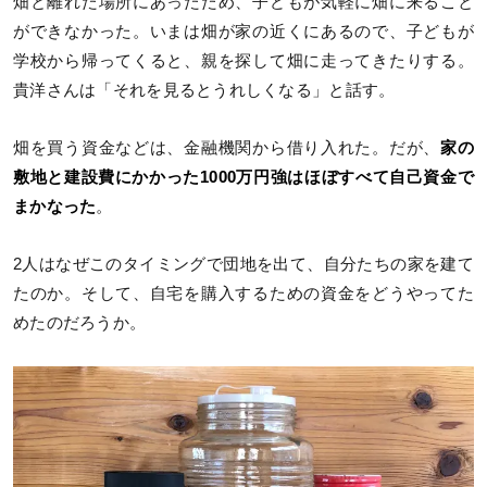
畑と離れた場所にあったため、子どもが気軽に畑に来ること
ができなかった。いまは畑が家の近くにあるので、子どもが
学校から帰ってくると、親を探して畑に走ってきたりする。
貴洋さんは「それを見るとうれしくなる」と話す。
畑を買う資金などは、金融機関から借り入れた。だが、
家の
敷地と建設費にかかった1000万円強はほぼすべて自己資金で
まかなった
。
2人はなぜこのタイミングで団地を出て、自分たちの家を建て
たのか。そして、自宅を購入するための資金をどうやってた
めたのだろうか。