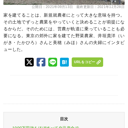
公開日：
2021年09月13日
最終更新日：
2021年12月28日
家を建てることは、新規就農者にとって大きな意味を持つ。
その土地でずっと農業をやっていくと決めることが前提にな
るからだ。そのためには、営農が軌道に乗っていることも必
要になる。東京の郊外に家を建てた野菜農家、井垣貴洋（い
がき・たかひろ）さんと美穂（みほ）さんの夫婦にインタビ
ューした。
URLをコピー
目次
1000万円強をほぼすべて自己資金で