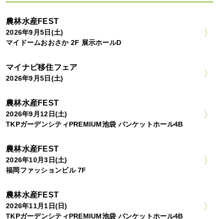
農林水産FEST
2026年9月5日(土)
マイドームおおさか 2F 展示ホールD
マイナビ移住フェア
2026年9月5日(土)
農林水産FEST
2026年9月12日(土)
TKPガーデンシティPREMIUM池袋 バンケットホール4B
農林水産FEST
2026年10月3日(土)
福岡ファッションビル 7F
農林水産FEST
2026年11月1日(日)
TKPガーデンシティPREMIUM池袋 バンケットホール4B