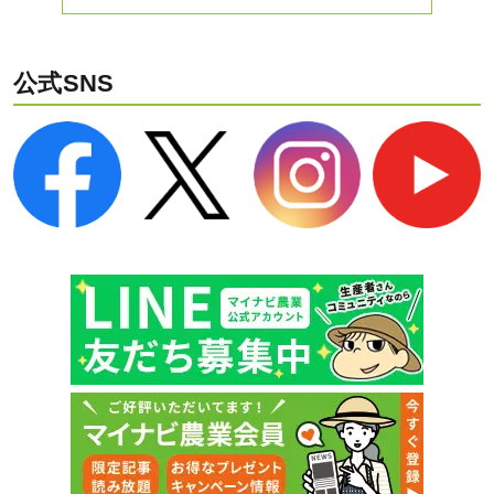
公式SNS