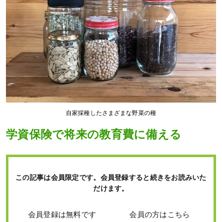
自家採種したさまざまな野菜の種
学資保険で将来の教育費に備える
この記事は会員限定です。会員登録すると続きをお読みいた
だけます。
会員登録は無料です
会員の方はこちら