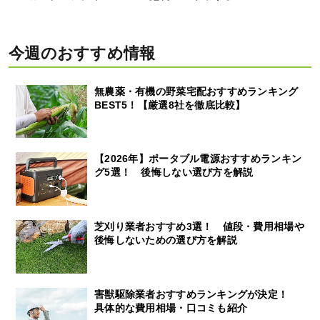
今週のおすすめ情報
無農薬・有機の野菜宅配おすすめランキング
BEST5！【厳選8社を徹底比較】
【2026年】ポータブル電源おすすめランキン
グ5選！ 後悔しない選び方を解説
芝刈り業者おすすめ3選！ 値段・費用相場や
後悔しないための選び方を解説
害獣駆除業者おすすめランキングが決定！
具体的な費用相場・口コミも紹介