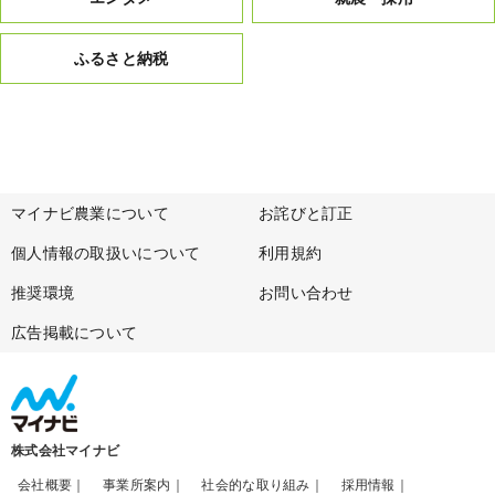
ふるさと納税
マイナビ農業について
お詫びと訂正
個人情報の取扱いについて
利用規約
推奨環境
お問い合わせ
広告掲載について
株式会社マイナビ
会社概要
事業所案内
社会的な取り組み
採用情報