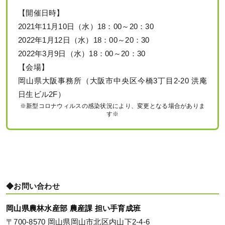
【開催日時】
2021年11月10日（水）18：00～20：30
2022年1月12日（水）18：00～20：30
2022年3月9日（水）18：00～20：30
【会場】
岡山県大阪事務所（大阪市中央区今橋3丁目2-20 洪庵
日生ビル2F）
※新型コロナウィルスの感染状況により、変更となる場合がありま
す※
◆お問い合わせ
岡山県農林水産部 農産課 担い手育成班
〒700-8570 岡山県岡山市北区内山下2-4-6