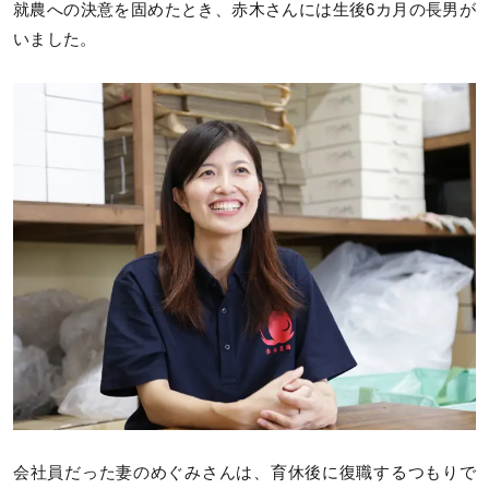
就農への決意を固めたとき、赤木さんには生後6カ月の長男が
いました。
会社員だった妻のめぐみさんは、育休後に復職するつもりで