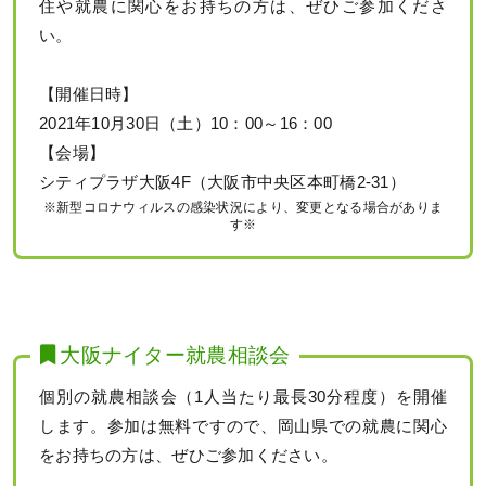
住や就農に関心をお持ちの方は、ぜひご参加くださ
い。
【開催日時】
2021年10月30日（土）10：00～16：00
【会場】
シティプラザ大阪4F（大阪市中央区本町橋2-31）
※新型コロナウィルスの感染状況により、変更となる場合がありま
す※
大阪ナイター就農相談会
個別の就農相談会（1人当たり最長30分程度）を開催
します。参加は無料ですので、岡山県での就農に関心
をお持ちの方は、ぜひご参加ください。