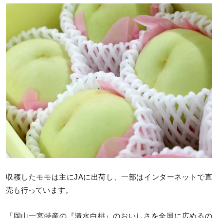
収穫したモモは主にJAに出荷し、一部はインターネットで直
売も行っています。
「岡山一宮特産の『清水白桃』のおいしさを全国に広めるの