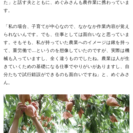
た」と話す夫とともに、めぐみさんも農作業に携わっていま
す。
「私の場合、子育てが中心なので、なかなか作業内容が覚え
られないんです。でも、仕事としては面白いなと思っていま
す。そもそも、私が持っていた農業へのイメージは鍬を持っ
て、重労働で…というのを想像していたのですが、実際は機
械も入っていますし、全く違うものでしたね。農業は人が生
きていくための基礎になる仕事でやりがいがありますし、自
分たちで試行錯誤ができるのも面白いですね」と、めぐみさ
ん。