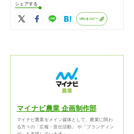
シェアする
URLをコピー
マイナビ農業 企画制作部
マイナビ農業をメイン媒体として、農業に関わ
る方々の「広報・宣伝活動」 や「ブランディン