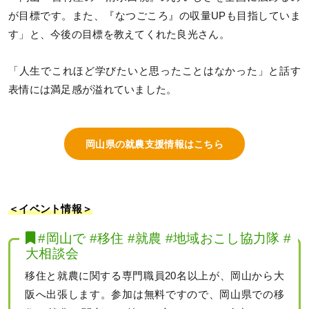
が目標です。また、『なつごころ』の収量UPも目指していま
す」と、今後の目標を教えてくれた良光さん。
「人生でこれほど学びたいと思ったことはなかった」と話す
表情には満足感が溢れていました。
岡山県の就農支援情報はこちら
＜イベント情報＞
#岡山で #移住 #就農 #地域おこし協力隊 #
大相談会
移住と就農に関する専門職員20名以上が、岡山から大
阪へ出張します。参加は無料ですので、岡山県での移