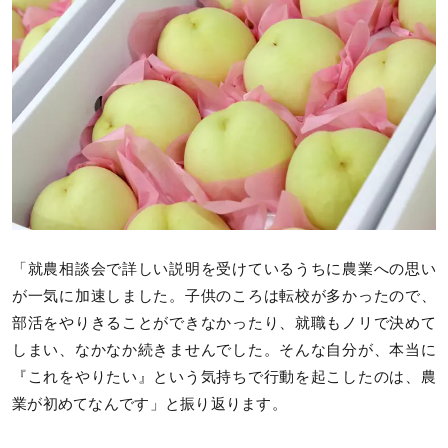
「就農相談会で詳しい説明を受けているうちに農業への思い
が一気に加速しました。子供のころは転校が多かったので、
部活をやりきることができなかったり、就職もノリで決めて
しまい、なかなか続きませんでした。そんな自分が、本当に
『これをやりたい』という気持ちで行動を起こしたのは、農
業が初めてなんです」と振り返ります。