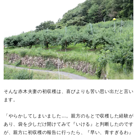
そんな赤木夫妻の初収穫は、喜びよりも苦い思い出だと言い
ます。
「やらかしてしまいました…。親方のもとで収穫した経験が
あり、袋を少しだけ開けてみて『いける』と判断したのです
が、親方に初収穫の報告に行ったら、『早い、青すぎるわ』