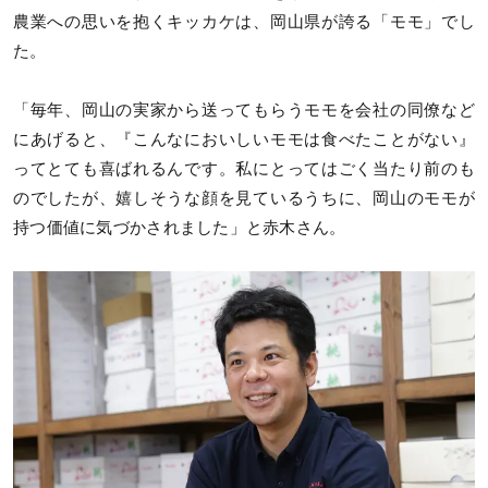
農業への思いを抱くキッカケは、岡山県が誇る「モモ」でし
た。
「毎年、岡山の実家から送ってもらうモモを会社の同僚など
にあげると、『こんなにおいしいモモは食べたことがない』
ってとても喜ばれるんです。私にとってはごく当たり前のも
のでしたが、嬉しそうな顔を見ているうちに、岡山のモモが
持つ価値に気づかされました」と赤木さん。