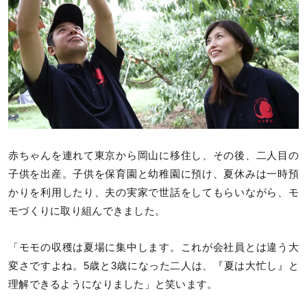
赤ちゃんを連れて東京から岡山に移住し、その後、二人目の
子供を出産。子供を保育園と幼稚園に預け、夏休みは一時預
かりを利用したり、夫の実家で世話をしてもらいながら、モ
モづくりに取り組んできました。
「モモの収穫は夏場に集中します。これが会社員とは違う大
変さですよね。5歳と3歳になった二人は、『夏は大忙し』と
理解できるようになりました」と笑います。