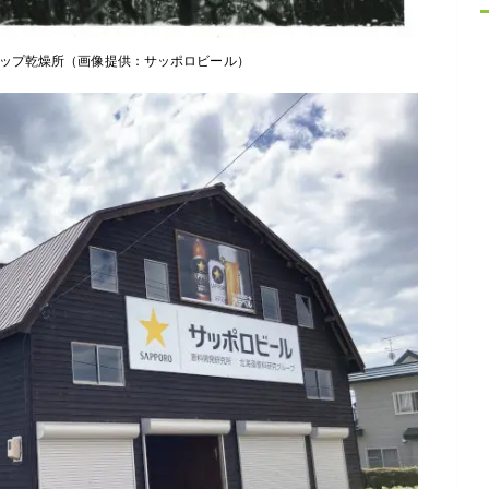
ホップ乾燥所（画像提供：サッポロビール）