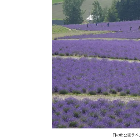
日の出公園ラベ