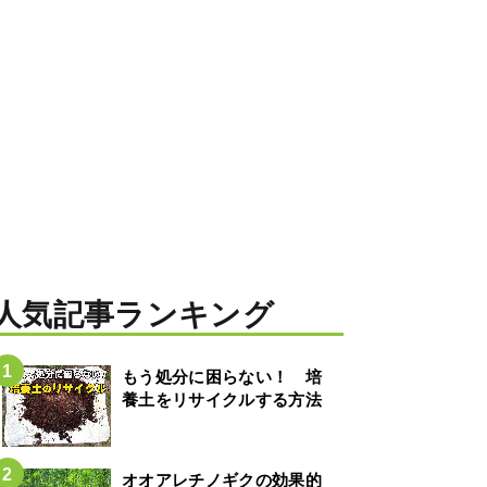
人気記事ランキング
もう処分に困らない！ 培
養土をリサイクルする方法
オオアレチノギクの効果的