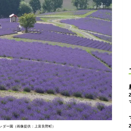
ンダー園（画像提供：上富良野町）