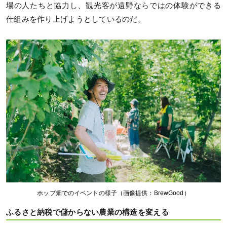
場の人たちと協力し、観光客が遠野ならではの体験ができる
仕組みを作り上げようとしているのだ。
ホップ畑でのイベントの様子（画像提供：BrewGood）
ふるさと納税で儲からない農業の構造を変える