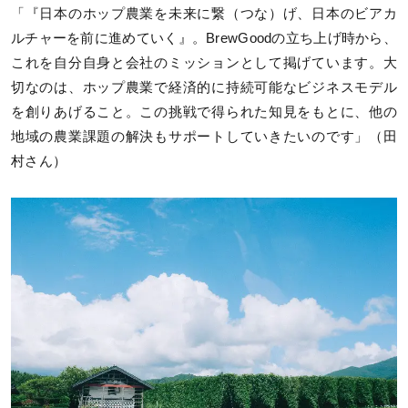
「『日本のホップ農業を未来に繋（つな）げ、日本のビアカ
ルチャーを前に進めていく』。BrewGoodの立ち上げ時から、
これを自分自身と会社のミッションとして掲げています。大
切なのは、ホップ農業で経済的に持続可能なビジネスモデル
を創りあげること。この挑戦で得られた知見をもとに、他の
地域の農業課題の解決もサポートしていきたいのです」（田
村さん）