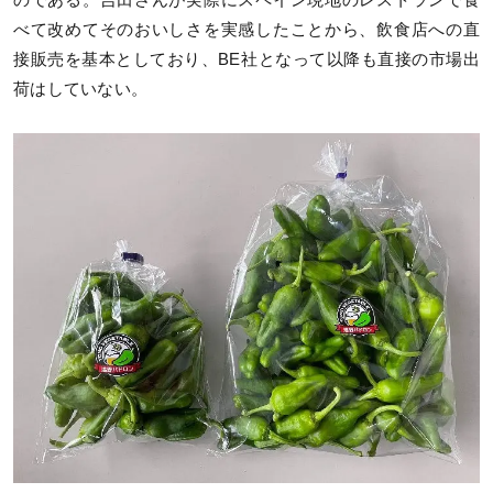
べて改めてそのおいしさを実感したことから、飲食店への直
接販売を基本としており、BE社となって以降も直接の市場出
荷はしていない。