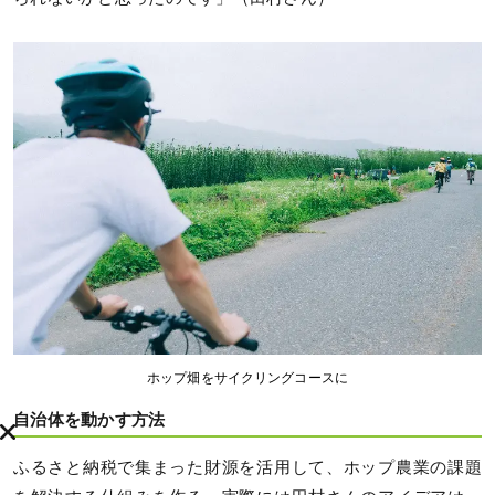
ホップ畑をサイクリングコースに
自治体を動かす方法
ふるさと納税で集まった財源を活用して、ホップ農業の課題