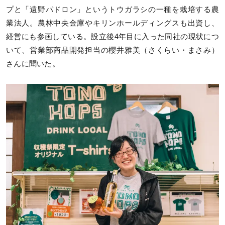
プと「遠野パドロン」というトウガラシの一種を栽培する農
業法人。農林中央金庫やキリンホールディングスも出資し、
経営にも参画している。設立後4年目に入った同社の現状につ
いて、営業部商品開発担当の櫻井雅美（さくらい・まさみ）
さんに聞いた。