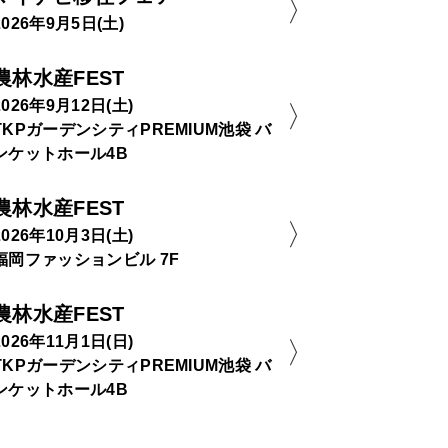
2026年9月5日(土)
農林水産FEST
2026年9月12日(土)
TKPガーデンシティPREMIUM池袋 バ
ンケットホール4B
農林水産FEST
2026年10月3日(土)
福岡ファッションビル 7F
農林水産FEST
2026年11月1日(日)
TKPガーデンシティPREMIUM池袋 バ
ンケットホール4B