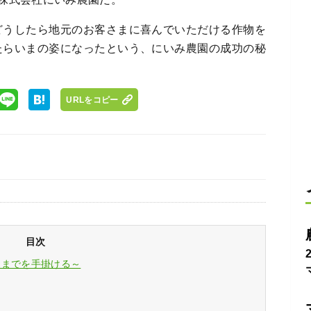
どうしたら地元のお客さまに喜んでいただける作物を
たらいまの姿になったという、にいみ農園の成功の秘
URLをコピー
目次
売までを手掛ける～