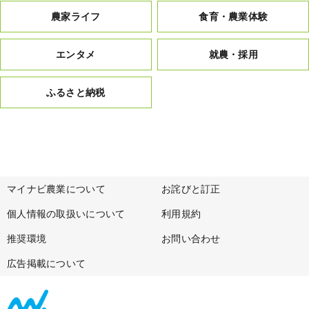
農家ライフ
食育・農業体験
エンタメ
就農・採用
ふるさと納税
マイナビ農業について
お詫びと訂正
個人情報の取扱いについて
利用規約
推奨環境
お問い合わせ
広告掲載について