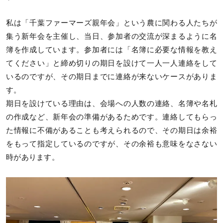
私は「千葉ファーマーズ親年会」という農に関わる人たちが
集う新年会を主催し、当日、参加者の交流が深まるように名
簿を作成しています。参加者には「名簿に必要な情報を教え
てください」と締め切りの期日を設けて一人一人連絡をして
いるのですが、その期日までに連絡が来ないケースがありま
す。
期日を設けている理由は、会場への人数の連絡、名簿や名札
の作成など、新年会の準備があるためです。連絡してもらっ
た情報に不備があることも考えられるので、その期日は余裕
をもって指定しているのですが、その余裕も意味をなさない
時があります。