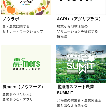
ノウラボ
AGRI+（アグリプラス）
食・農業に関する
農業から地域活性の
セミナー・ワークショップ
ソリューションを提案する
情報誌
農mers（ノウマーズ）
北海道スマート農業
SUMMIT
農業をやりたい人と
農場をつなぐアプリ
北海道の農業者・農業関連企
業と出会える展示会