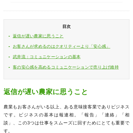
目次
返信が遅い農家に思うこと
お客さんが求めるのはクオリティーより「安心感」
武井流：コミュニケーションの基本
客の安心感を高めるコミュニケーションで売り上げ維持
返信が遅い農家に思うこと
農業もお客さんがいる以上、ある意味接客業でありビジネス
です。ビジネスの基本は報連相。「報告」「連絡」「相
談」、この3つは仕事をスムーズに回すためにとても重要で
す。