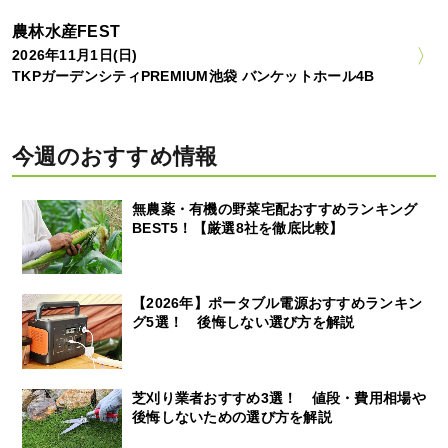
農林水産FEST
2026年11月1日(日)
TKPガーデンシティPREMIUM池袋 バンケットホール4B
今週のおすすめ情報
無農薬・有機の野菜宅配おすすめランキング
BEST5！【厳選8社を徹底比較】
【2026年】ポータブル電源おすすめランキン
グ5選！ 後悔しない選び方を解説
芝刈り業者おすすめ3選！ 値段・費用相場や
後悔しないための選び方を解説