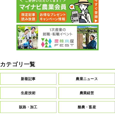
カテゴリ一覧
新着記事
農業ニュース
生産技術
農業経営
販路・加工
酪農・畜産