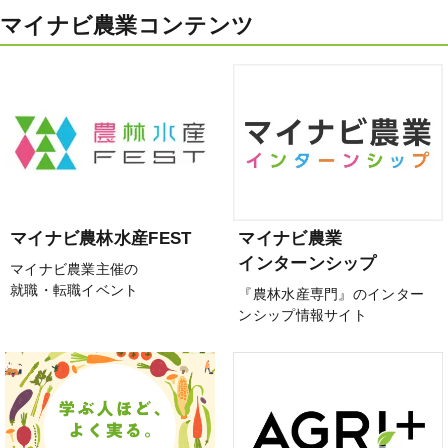
マイナビ農業コンテンツ
マイナビ農林水産FEST
マイナビ農業
インターンシップ
マイナビ農業主催の
就職・転職イベント
『農林水産専門』のインター
ンシップ情報サイト