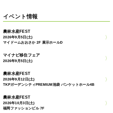
イベント情報
農林水産FEST
2026年9月5日(土)
マイドームおおさか 2F 展示ホールD
マイナビ移住フェア
2026年9月5日(土)
農林水産FEST
2026年9月12日(土)
TKPガーデンシティPREMIUM池袋 バンケットホール4B
農林水産FEST
2026年10月3日(土)
福岡ファッションビル 7F