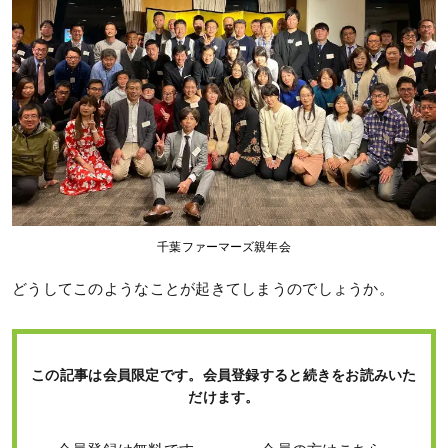
千葉ファーマーズ親年会
どうしてこのようなことが起きてしまうのでしょうか。
この記事は会員限定です。会員登録すると続きをお読みいた
だけます。