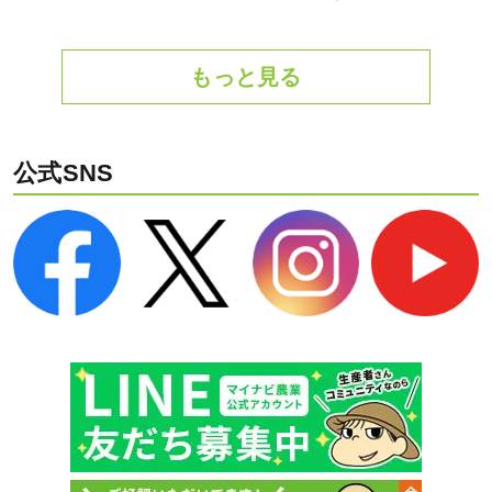
もっと見る
公式SNS