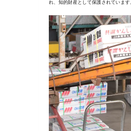
れ、知的財産として保護されています