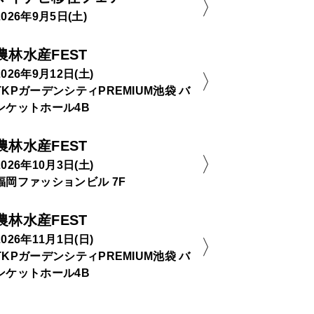
2026年9月5日(土)
農林水産FEST
2026年9月12日(土)
TKPガーデンシティPREMIUM池袋 バ
ンケットホール4B
農林水産FEST
2026年10月3日(土)
福岡ファッションビル 7F
農林水産FEST
2026年11月1日(日)
TKPガーデンシティPREMIUM池袋 バ
ンケットホール4B