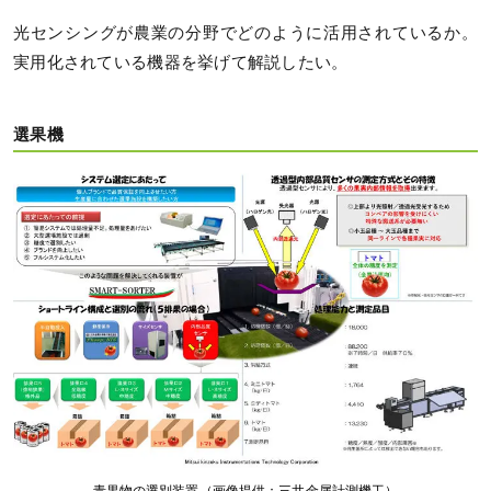
光センシングが農業の分野でどのように活用されているか。
実用化されている機器を挙げて解説したい。
選果機