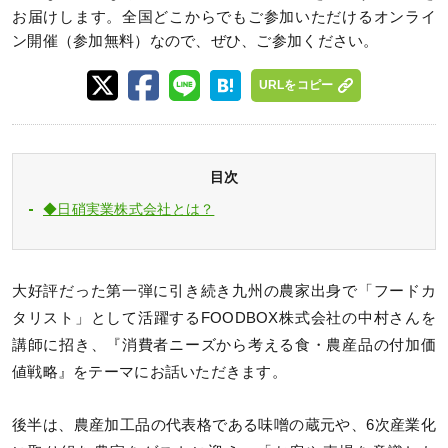
お届けします。全国どこからでもご参加いただけるオンライ
ン開催（参加無料）なので、ぜひ、ご参加ください。
URLをコピー
目次
◆日硝実業株式会社とは？
大好評だった第一弾に引き続き九州の農家出身で「フードカ
タリスト」として活躍するFOODBOX株式会社の中村さんを
講師に招き、『消費者ニーズから考える食・農産品の付加価
値戦略』をテーマにお話いただきます。
後半は、農産加工品の代表格である味噌の蔵元や、6次産業化