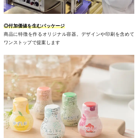
◎付加価値を生むパッケージ
商品に特徴を作るオリジナル容器。デザインや印刷を含めて
ワンストップで提案します