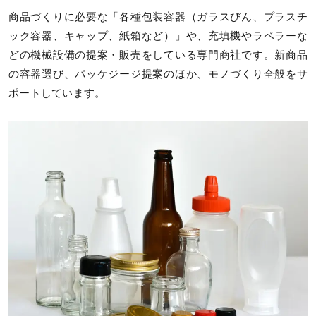
商品づくりに必要な「各種包装容器（ガラスびん、プラスチ
ック容器、キャップ、紙箱など）」や、充填機やラベラーな
どの機械設備の提案・販売をしている専門商社です。新商品
の容器選び、パッケジージ提案のほか、モノづくり全般をサ
ポートしています。