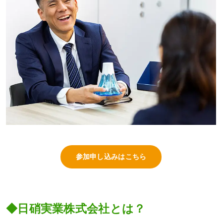
参加申し込みはこちら
◆日硝実業株式会社とは？