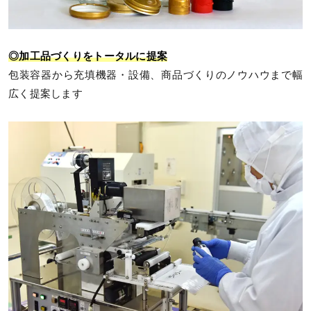
◎加工品づくりをトータルに提案
包装容器から充填機器・設備、商品づくりのノウハウまで幅
広く提案します