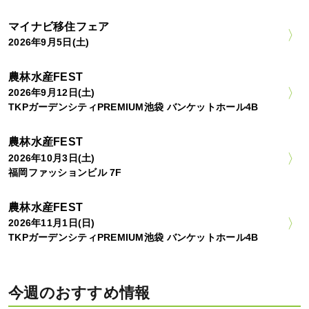
マイナビ移住フェア
2026年9月5日(土)
農林水産FEST
2026年9月12日(土)
TKPガーデンシティPREMIUM池袋 バンケットホール4B
農林水産FEST
2026年10月3日(土)
福岡ファッションビル 7F
農林水産FEST
2026年11月1日(日)
TKPガーデンシティPREMIUM池袋 バンケットホール4B
今週のおすすめ情報