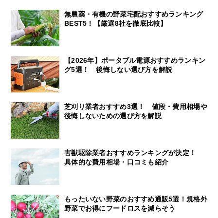
無農薬・有機の野菜宅配おすすめランキング
BEST5！【厳選8社を徹底比較】
【2026年】ポータブル電源おすすめランキン
グ5選！ 後悔しない選び方を解説
芝刈り業者おすすめ3選！ 値段・費用相場や
後悔しないための選び方を解説
害獣駆除業者おすすめランキングが決定！
具体的な費用相場・口コミも紹介
もったいない野菜のおすすめ通販5選！規格外
野菜でお得にフードロスを減らそう