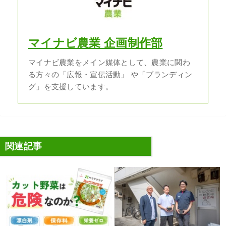
マイナビ農業 企画制作部
マイナビ農業をメイン媒体として、農業に関わ
る方々の「広報・宣伝活動」 や「ブランディン
グ」を支援しています。
関連記事