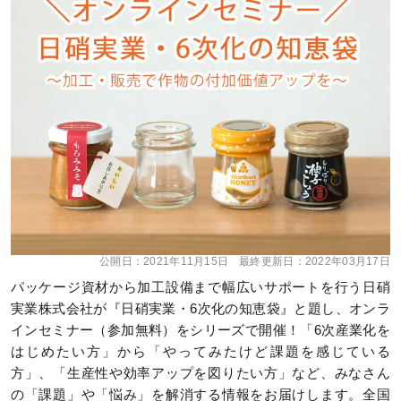
公開日：
2021年11月15日
最終更新日：
2022年03月17日
パッケージ資材から加工設備まで幅広いサポートを行う日硝
実業株式会社が『日硝実業・6次化の知恵袋』と題し、オンラ
インセミナー（参加無料）をシリーズで開催！「6次産業化を
はじめたい方」から「やってみたけど課題を感じている
方」、「生産性や効率アップを図りたい方」など、みなさん
の「課題」や「悩み」を解消する情報をお届けします。全国