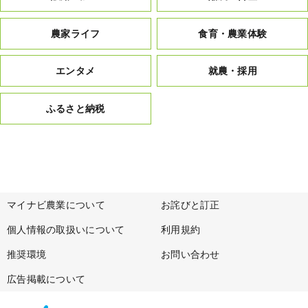
農家ライフ
食育・農業体験
エンタメ
就農・採用
ふるさと納税
マイナビ農業について
お詫びと訂正
個人情報の取扱いについて
利用規約
推奨環境
お問い合わせ
広告掲載について