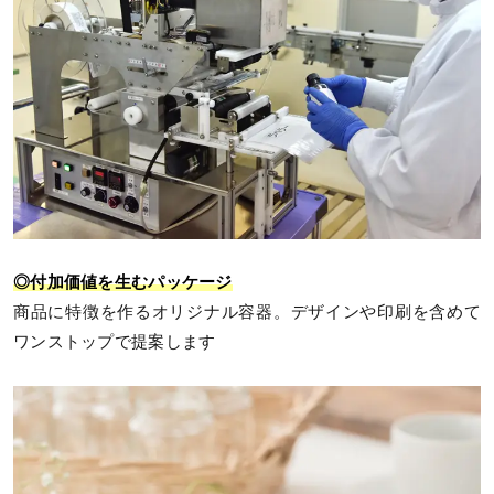
◎付加価値を生むパッケージ
商品に特徴を作るオリジナル容器。デザインや印刷を含めて
ワンストップで提案します