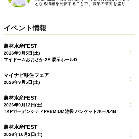
となる情報を発信することで、農業の業界を盛り…
イベント情報
農林水産FEST
2026年9月5日(土)
マイドームおおさか 2F 展示ホールD
マイナビ移住フェア
2026年9月5日(土)
農林水産FEST
2026年9月12日(土)
TKPガーデンシティPREMIUM池袋 バンケットホール4B
農林水産FEST
2026年10月3日(土)