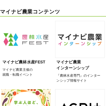
マイナビ農業コンテンツ
マイナビ農林水産FEST
マイナビ農業
インターンシップ
マイナビ農業主催の
就職・転職イベント
『農林水産専門』のインター
ンシップ情報サイト