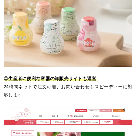
◎生産者に便利な容器の卸販売サイトも運営
24時間ネットで注文可能、お問い合わせもスピーディーに対
応します