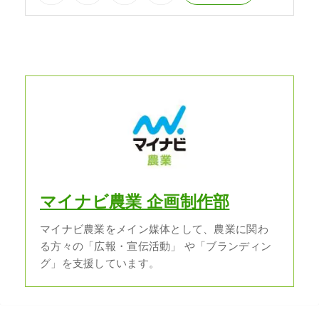
マイナビ農業 企画制作部
マイナビ農業をメイン媒体として、農業に関わ
る方々の「広報・宣伝活動」 や「ブランディン
グ」を支援しています。