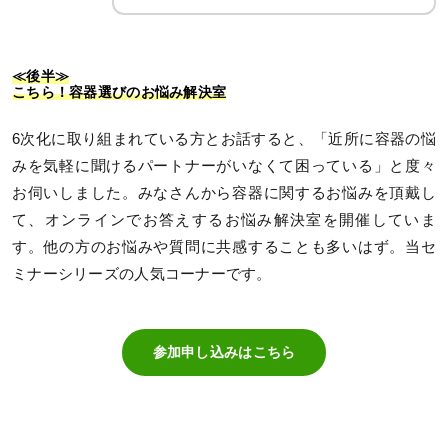
≪後半≫
こちら！容器選びのお悩み解決室
6次化に取り組まれている方とお話すると、「近所に容器の悩
みを気軽に聞けるパートナーがいなくて困っている」と度々
お伺いしました。みなさんから容器に関するお悩みを頂戴し
て、オンラインでお答えするお悩み解決室を開催していま
す。他の方のお悩みや質問に共感することも多いはず。当セ
ミナーシリーズの人気コーナーです。
参加申し込みはこちら