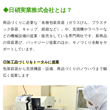
◆日硝実業株式会社とは？
商品づくりに必要な「各種包装容器（ガラスびん、プラスチ
ック容器、キャップ、紙箱など）」や、充填機やラベラーな
どの機械設備の提案・販売をしている専門商社です。新商品
の容器選び、パッケジージ提案のほか、モノづくり全般をサ
ポートしています。
◎加工品づくりをトータルに提案
包装容器から充填機器・設備、商品づくりのノウハウまで幅
広く提案します