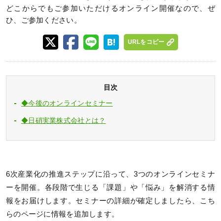
どこからでもご参加いただけるオンライン開催なので、ぜ
ひ、ご参加ください。
URLをコピー
目次
◆今後のオンラインセミナー
◆日硝実業株式会社とは？
6次産業化の推進ステップに沿って、3つのオンラインセミナ
ーを開催。各段階で生じる「課題」や「悩み」を解消する情
報をお届けします。セミナーの詳細が確定しましたら、こち
らのページに情報を追加します。