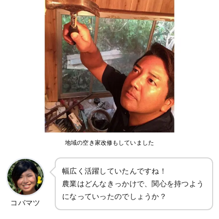
地域の空き家改修もしていました
幅広く活躍していたんですね！
農業はどんなきっかけで、関心を持つよう
になっていったのでしょうか？
コバマツ