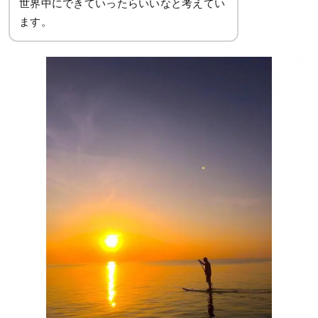
世界中にできていったらいいなと考えてい
ます。