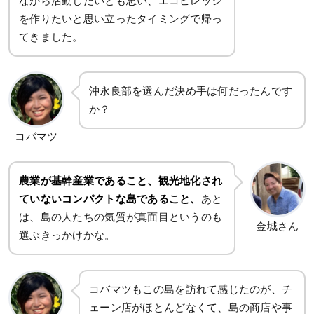
ながら活動したいとも思い、エコビレッジ
を作りたいと思い立ったタイミングで帰っ
てきました。
沖永良部を選んだ決め手は何だったんです
か？
コバマツ
農業が基幹産業であること、観光地化され
ていないコンパクトな島であること、
あと
は、島の人たちの気質が真面目というのも
金城さん
選ぶきっかけかな。
コバマツもこの島を訪れて感じたのが、チ
ェーン店がほとんどなくて、島の商店や事