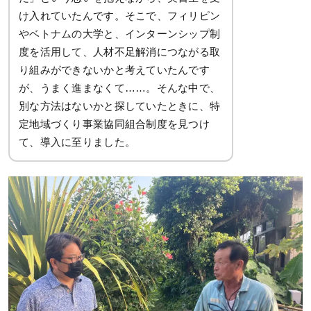
け入れていたんです。そこで、フィリピン
やベトナムの大学と、インターンシップ制
度を活用して、人材不足解消につながる取
り組みができないかと考えていたんです
が、うまく進まなくて……。そんな中で、
別な方法はないかと探していたときに、特
定地域づくり事業協同組合制度を見つけ
て、導入に至りました。