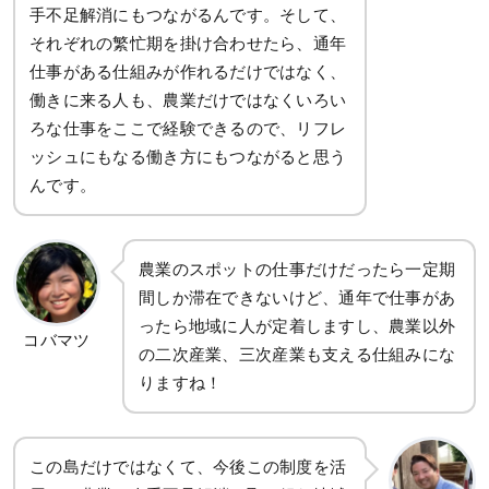
手不足解消にもつながるんです。そして、
それぞれの繁忙期を掛け合わせたら、通年
仕事がある仕組みが作れるだけではなく、
働きに来る人も、農業だけではなくいろい
ろな仕事をここで経験できるので、リフレ
ッシュにもなる働き方にもつながると思う
んです。
農業のスポットの仕事だけだったら一定期
間しか滞在できないけど、通年で仕事があ
ったら地域に人が定着しますし、農業以外
コバマツ
の二次産業、三次産業も支える仕組みにな
りますね！
この島だけではなくて、今後この制度を活