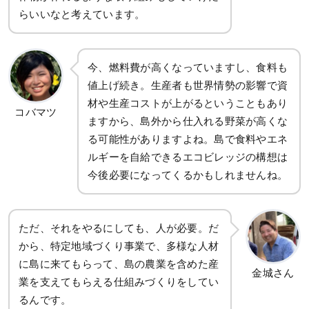
らいいなと考えています。
今、燃料費が高くなっていますし、食料も
値上げ続き。生産者も世界情勢の影響で資
材や生産コストが上がるということもあり
コバマツ
ますから、島外から仕入れる野菜が高くな
る可能性がありますよね。島で食料やエネ
ルギーを自給できるエコビレッジの構想は
今後必要になってくるかもしれませんね。
ただ、それをやるにしても、人が必要。だ
から、特定地域づくり事業で、多様な人材
に島に来てもらって、島の農業を含めた産
金城さん
業を支えてもらえる仕組みづくりをしてい
るんです。