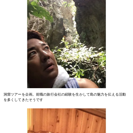
洞窟ツアーを企画。前職の旅行会社の経験を生かして島の魅力を伝える活動
を多くしてきたそうです