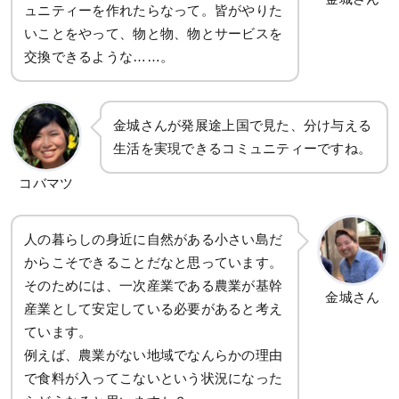
ュニティーを作れたらなって。皆がやりた
いことをやって、物と物、物とサービスを
交換できるような……。
金城さんが発展途上国で見た、分け与える
生活を実現できるコミュニティーですね。
コバマツ
人の暮らしの身近に自然がある小さい島だ
からこそできることだなと思っています。
そのためには、一次産業である農業が基幹
金城さん
産業として安定している必要があると考え
ています。
例えば、農業がない地域でなんらかの理由
で食料が入ってこないという状況になった