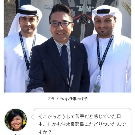
アラブでのお仕事の様子
そこからどうして苦手だと感じていた日
本、しかも沖永良部島にたどりついたんで
すか？