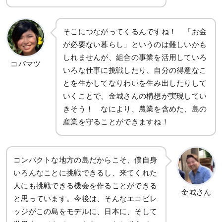
そこにつながってくるんですね！ 「お金
が必要ない暮らし」というのは難しいかも
しれませんが、組合の事業を活用していろ
コバマツ
いろな仕事に挑戦したり、自分の得意なこ
とを生かしてなりわいを生み出したりして
いくことで、金城さんの構想が実現してい
きそう！ なにより、農業を含めた、島の
産業を守ることができますね！
コンパクトな地方の島だからこそ、僕自身
いろんなことに挑戦できるし、来てくれた
人にも挑戦できる機会を作ることができる
金城さん
と思っています。今後は、そんなエコビレ
ッジがこの島をモデルに、日本に、そして