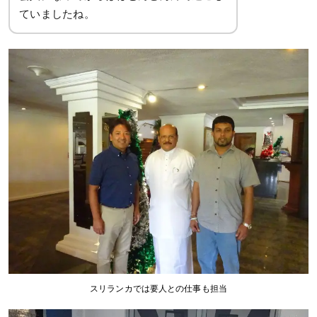
ていましたね。
スリランカでは要人との仕事も担当