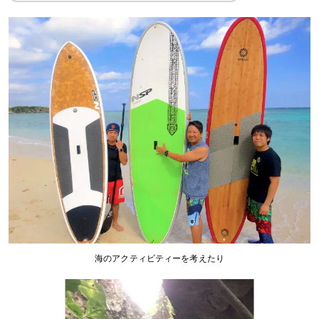
海のアクティビティーを考えたり