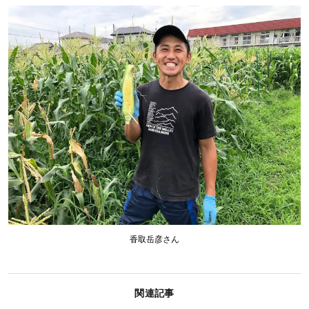
香取岳彦さん
関連記事