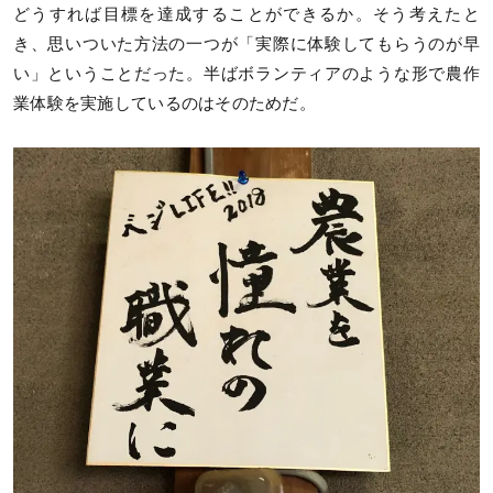
どうすれば目標を達成することができるか。そう考えたと
き、思いついた方法の一つが「実際に体験してもらうのが早
い」ということだった。半ばボランティアのような形で農作
業体験を実施しているのはそのためだ。