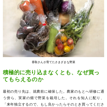
香取さんが育てたさまざまな野菜
積極的に売り込まなくとも、なぜ買っ
てもらえるのか
最初の売り先は、就農前に確保した。農家のもとへ研修に通
う傍ら、実家の畑で野菜を栽培した。それを知人に配り、
「来年独立するので、もし良かったらそのとき買ってくださ