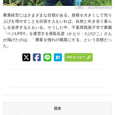
公開日：
2022年08月08日
農業経営にはさまざまな目標がある。規模を大きくして売り
上げを増やすことを目指す人もいれば、自然と向き合う暮ら
しを追求する人もいる。そうした中、千葉県我孫子市で農園
「ベジLIFE!!」を運営する香取岳彦（かとり・たけひこ）さん
が掲げたのは、「農業を憧れの職業にする」という目標だっ
た。
URLをコピー
目次