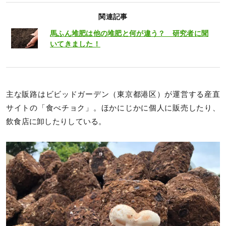
関連記事
馬ふん堆肥は他の堆肥と何が違う？ 研究者に聞
いてきました！
主な販路はビビッドガーデン（東京都港区）が運営する産直
サイトの「食べチョク」。ほかにじかに個人に販売したり、
飲食店に卸したりしている。