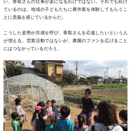
い、香取さんの仕事が楽になるわけではない。それでも続け
ているのは、地域の子どもたちに農作業を体験してもらうこ
とに意義を感じているからだ。
こうした姿勢が共感を呼び、香取さんを応援したいという人
が増える。営業活動ではないが、農園のファンを広げること
にはつながっているだろう。