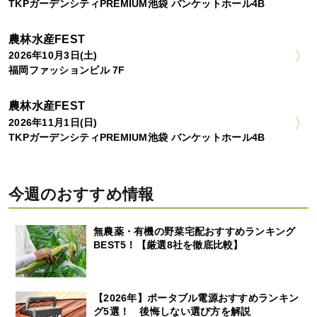
TKPガーデンシティPREMIUM池袋 バンケットホール4B
農林水産FEST
2026年10月3日(土)
福岡ファッションビル 7F
農林水産FEST
2026年11月1日(日)
TKPガーデンシティPREMIUM池袋 バンケットホール4B
今週のおすすめ情報
無農薬・有機の野菜宅配おすすめランキング
BEST5！【厳選8社を徹底比較】
【2026年】ポータブル電源おすすめランキン
グ5選！ 後悔しない選び方を解説