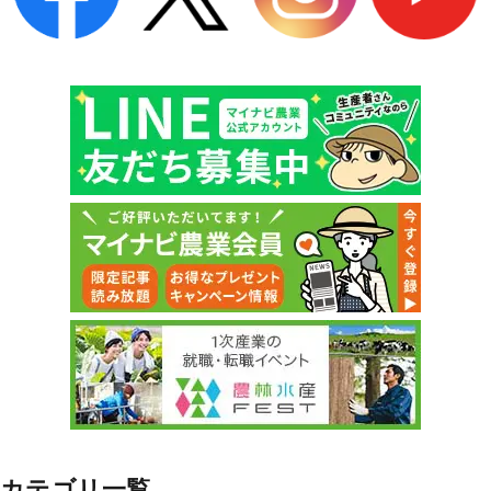
カテゴリ一覧