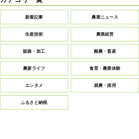
新着記事
農業ニュース
生産技術
農業経営
販路・加工
酪農・畜産
農家ライフ
食育・農業体験
エンタメ
就農・採用
ふるさと納税