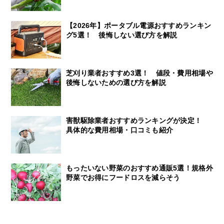
【2026年】ポータブル電源おすすめランキン
グ5選！ 後悔しない選び方を解説
芝刈り業者おすすめ3選！ 値段・費用相場や
後悔しないための選び方を解説
害獣駆除業者おすすめランキングが決定！
具体的な費用相場・口コミも紹介
もったいない野菜のおすすめ通販5選！規格外
野菜でお得にフードロスを減らそう