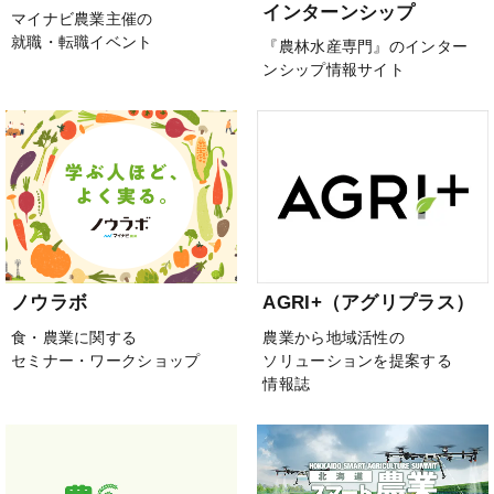
インターンシップ
マイナビ農業主催の
就職・転職イベント
『農林水産専門』のインター
ンシップ情報サイト
ノウラボ
AGRI+（アグリプラス）
食・農業に関する
農業から地域活性の
セミナー・ワークショップ
ソリューションを提案する
情報誌