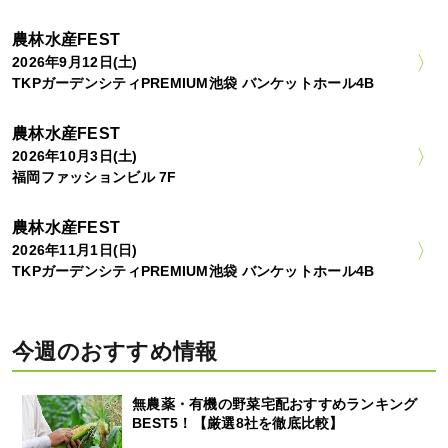
農林水産FEST
2026年9月12日(土)
TKPガーデンシティPREMIUM池袋 バンケットホール4B
農林水産FEST
2026年10月3日(土)
福岡ファッションビル 7F
農林水産FEST
2026年11月1日(日)
TKPガーデンシティPREMIUM池袋 バンケットホール4B
今週のおすすめ情報
無農薬・有機の野菜宅配おすすめランキング
BEST5！【厳選8社を徹底比較】