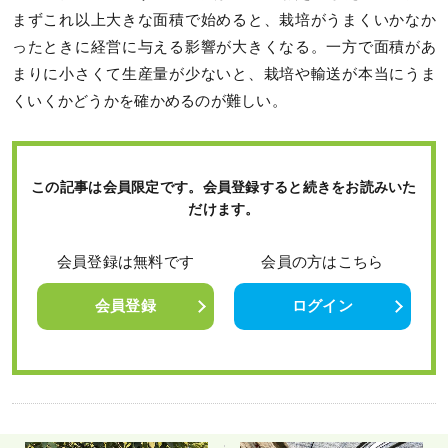
まずこれ以上大きな面積で始めると、栽培がうまくいかなか
ったときに経営に与える影響が大きくなる。一方で面積があ
まりに小さくて生産量が少ないと、栽培や輸送が本当にうま
くいくかどうかを確かめるのが難しい。
この記事は会員限定です。会員登録すると続きをお読みいた
だけます。
会員登録は無料です
会員の方はこちら
会員登録
ログイン