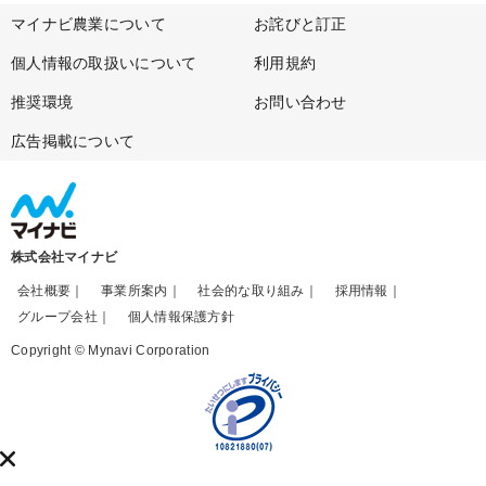
マイナビ農業について
お詫びと訂正
個人情報の取扱いについて
利用規約
推奨環境
お問い合わせ
広告掲載について
株式会社マイナビ
会社概要
事業所案内
社会的な取り組み
採用情報
グループ会社
個人情報保護方針
Copyright © Mynavi Corporation