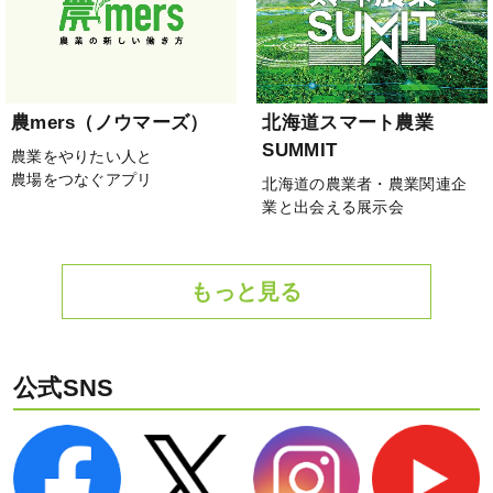
農mers（ノウマーズ）
北海道スマート農業
SUMMIT
農業をやりたい人と
農場をつなぐアプリ
北海道の農業者・農業関連企
業と出会える展示会
もっと見る
公式SNS